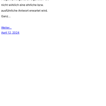
nicht wirklich eine ehrliche bzw.
ausführliche Antwort erwartet wird.
Ganz…
Weiter…
April 12, 2024