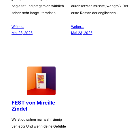
begleitet und prägt mich wirklich
durchsetzten musste, war groß. Der
schon sehr lange literarisch…
erste Roman der englischen…
Weiter…
Weiter…
Mai 28, 2025
Mai 23, 2025
FEST von Mireille
Zindel
Warst du schon mal wahnsinnig
verliebt? Und wenn deine Gefühle