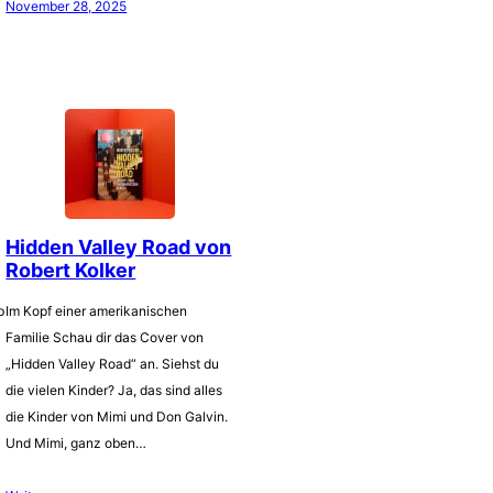
November 28, 2025
Hidden Valley Road von
Robert Kolker
b
Im Kopf einer amerikanischen
Familie Schau dir das Cover von
„Hidden Valley Road“ an. Siehst du
die vielen Kinder? Ja, das sind alles
die Kinder von Mimi und Don Galvin.
Und Mimi, ganz oben…