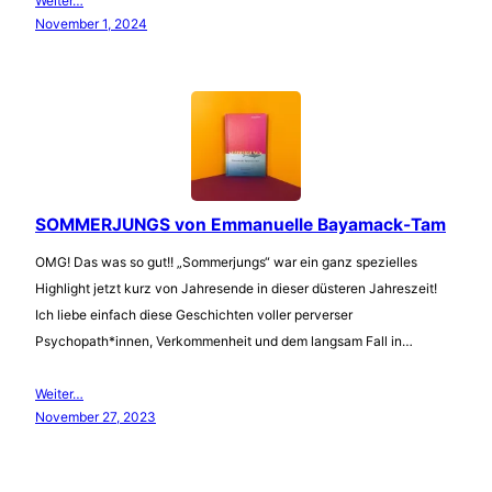
Weiter…
November 1, 2024
SOMMERJUNGS von Emmanuelle Bayamack-Tam
OMG! Das was so gut!! „Sommerjungs“ war ein ganz spezielles
Highlight jetzt kurz von Jahresende in dieser düsteren Jahreszeit!
Ich liebe einfach diese Geschichten voller perverser
Psychopath*innen, Verkommenheit und dem langsam Fall in…
Weiter…
November 27, 2023