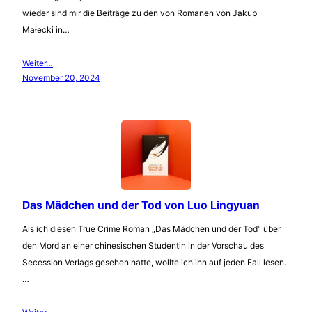
wieder sind mir die Beiträge zu den von Romanen von Jakub
Małecki in…
Weiter…
November 20, 2024
Das Mädchen und der Tod von Luo Lingyuan
Als ich diesen True Crime Roman „Das Mädchen und der Tod“ über
den Mord an einer chinesischen Studentin in der Vorschau des
Secession Verlags gesehen hatte, wollte ich ihn auf jeden Fall lesen.
…