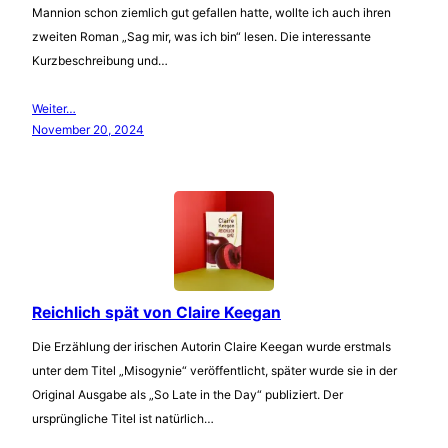
Mannion schon ziemlich gut gefallen hatte, wollte ich auch ihren
zweiten Roman „Sag mir, was ich bin“ lesen. Die interessante
Kurzbeschreibung und…
Weiter…
November 20, 2024
Reichlich spät von Claire Keegan
Die Erzählung der irischen Autorin Claire Keegan wurde erstmals
unter dem Titel „Misogynie“ veröffentlicht, später wurde sie in der
Original Ausgabe als „So Late in the Day“ publiziert. Der
ursprüngliche Titel ist natürlich…