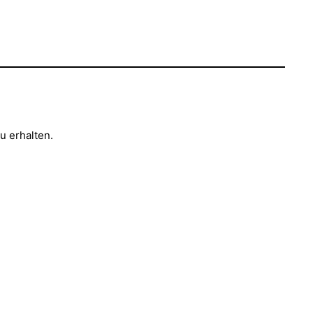
u erhalten.