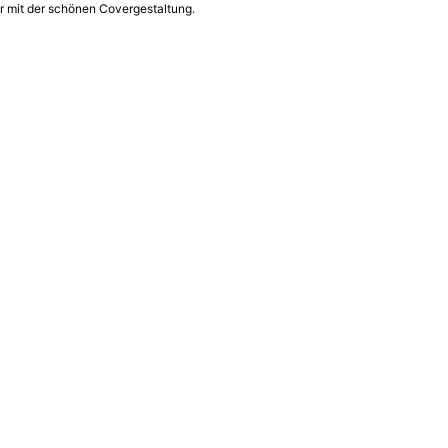
 mit der schönen Covergestaltung.