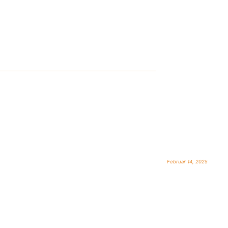
Februar 14, 2025