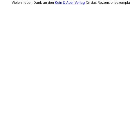
Vielen lieben Dank an den
Kein & Aber Verlag
für das Rezensionsexemplar