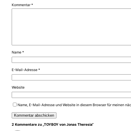
Kommentar
*
Name
*
E-Mail-Adresse
*
Website
Name, E-Mail-Adresse und Website in diesem Browser für meinen nä
2 Kommentare zu „TOYBOY von Jonas Theresia“