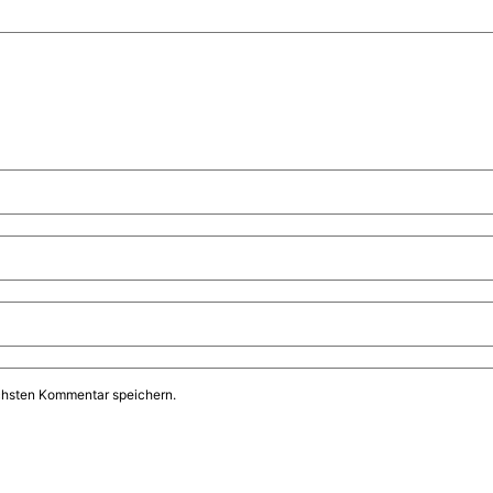
chsten Kommentar speichern.