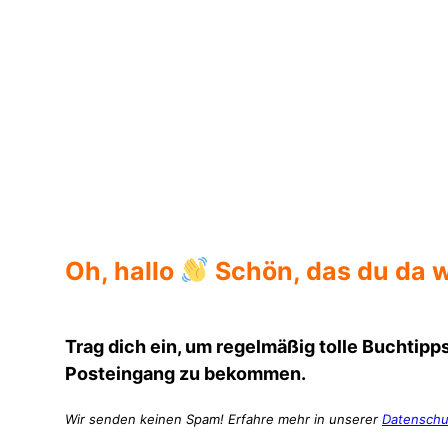
Klappentext
Oh, hallo
Schön, das du da w
Trag dich ein, um regelmäßig tolle Buchtipps
Posteingang zu bekommen.
Wir senden keinen Spam! Erfahre mehr in unserer
Datenschu