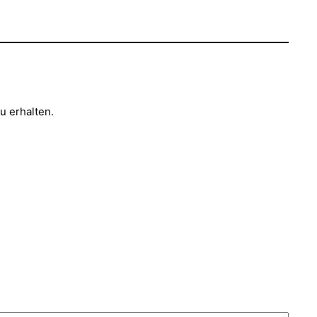
u erhalten.