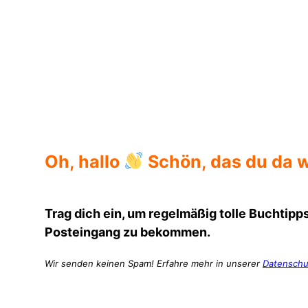
Oh, hallo
Schön, das du da w
Trag dich ein, um regelmäßig tolle Buchtipps
Posteingang zu bekommen.
Wir senden keinen Spam! Erfahre mehr in unserer
Datenschu