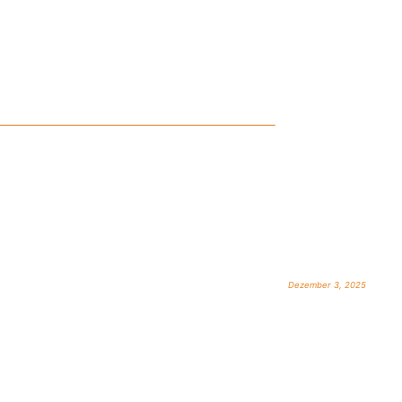
Dezember 3, 2025