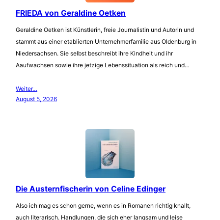
FRIEDA von Geraldine Oetken
Geraldine Oetken ist Künstlerin, freie Journalistin und Autorin und
stammt aus einer etablierten Unternehmerfamilie aus Oldenburg in
Niedersachsen. Sie selbst beschreibt ihre Kindheit und ihr
Aaufwachsen sowie ihre jetzige Lebenssituation als reich und…
Weiter…
August 5, 2026
Die Austernfischerin von Celine Edinger
Also ich mag es schon gerne, wenn es in Romanen richtig knallt,
auch literarisch. Handlungen, die sich eher langsam und leise