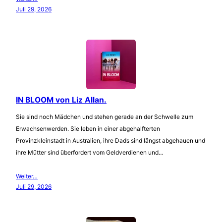
Juli 29, 2026
IN BLOOM von Liz Allan.
Sie sind noch Mädchen und stehen gerade an der Schwelle zum
Erwachsenwerden. Sie leben in einer abgehalfterten
Provinzkleinstadt in Australien, ihre Dads sind längst abgehauen und
ihre Mütter sind überfordert vom Geldverdienen und…
Weiter…
Juli 29, 2026