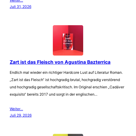
Weiter…
Juli 31, 2026
Zart ist das Fleisch von Agustina Bazterrica
Endlich mal wieder ein richtiger Hardcore Lust auf Literatur Roman.
„Zart ist das Fleisch“ ist hochgradig brutal, hochgradig verstörend
und hochgradig gesellschaftskritisch. Im Original erschien „Cadáver
exquisito“ bereits 2017 und sorgt in der englischen…
Weiter…
Juli 29, 2026