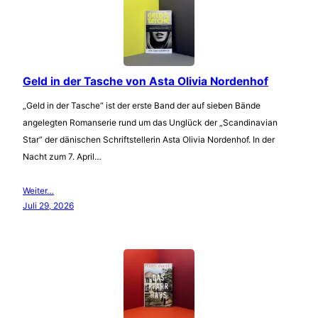
Geld in der Tasche von Asta Olivia Nordenhof
„Geld in der Tasche“ ist der erste Band der auf sieben Bände
angelegten Romanserie rund um das Unglück der „Scandinavian
Star“ der dänischen Schriftstellerin Asta Olivia Nordenhof. In der
Nacht zum 7. April…
Weiter…
Juli 29, 2026