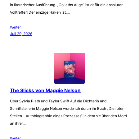
in literarischer Ausführung. „Goliaths Auge“ ist dafür ein absoluter
Volltreffer! Der einzige Haken ist,…
Weiter…
Juli 29, 2026
The Slicks von Maggie Nelson
Über Sylvia Plath und Taylor Swift Auf die Dichterin und
Schriftstellerin Maggie Nelson wurde ich durch ihr Buch „Die roten
Stellen – Autobiographie eines Prozesses“ in dem sie über den Mord
an ihrer…
Weiter…