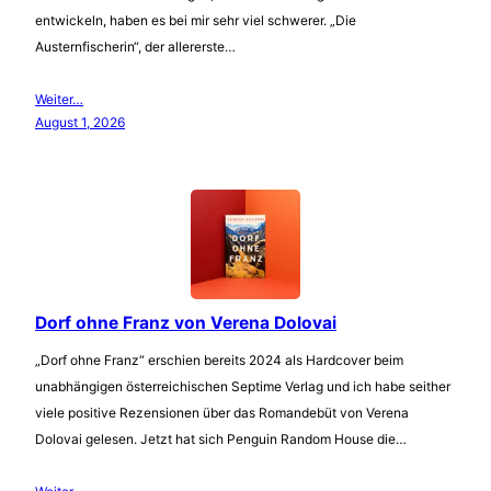
entwickeln, haben es bei mir sehr viel schwerer. „Die
Austernfischerin“, der allererste…
Weiter…
August 1, 2026
Dorf ohne Franz von Verena Dolovai
„Dorf ohne Franz“ erschien bereits 2024 als Hardcover beim
unabhängigen österreichischen Septime Verlag und ich habe seither
viele positive Rezensionen über das Romandebüt von Verena
Dolovai gelesen. Jetzt hat sich Penguin Random House die…