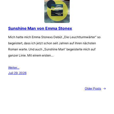
Sunshine Man von Emma Stonex
Mich hatte mich Emma Stonexs Debüt „Die Leuchtturmwärter“ so
begeistert, dass ich jetzt schon seit Jahren auf ihren nächsten
Roman warte. Und auch „Sunshine Man“ begeisterte mich auf
ganzer Linie. Mit einem ersten…
Weiter…
Juli 29, 2026
Older Posts
→