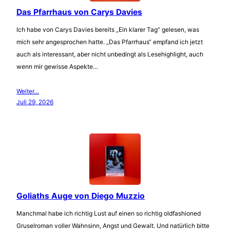
Das Pfarrhaus von Carys Davies
Ich habe von Carys Davies bereits „Ein klarer Tag“ gelesen, was
mich sehr angesprochen hatte. „Das Pfarrhaus“ empfand ich jetzt
auch als interessant, aber nicht unbedingt als Lesehighlight, auch
wenn mir gewisse Aspekte…
Weiter…
Juli 29, 2026
Goliaths Auge von Diego Muzzio
Manchmal habe ich richtig Lust auf einen so richtig oldfashioned
Gruselroman voller Wahnsinn, Angst und Gewalt. Und natürlich bitte