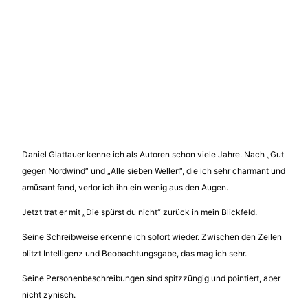
Daniel Glattauer kenne ich als Autoren schon viele Jahre. Nach „Gut
gegen Nordwind“ und „Alle sieben Wellen“, die ich sehr charmant und
amüsant fand, verlor ich ihn ein wenig aus den Augen.
Jetzt trat er mit „Die spürst du nicht“ zurück in mein Blickfeld.
Seine Schreibweise erkenne ich sofort wieder. Zwischen den Zeilen
blitzt Intelligenz und Beobachtungsgabe, das mag ich sehr.
Seine Personenbeschreibungen sind spitzzüngig und pointiert, aber
nicht zynisch.