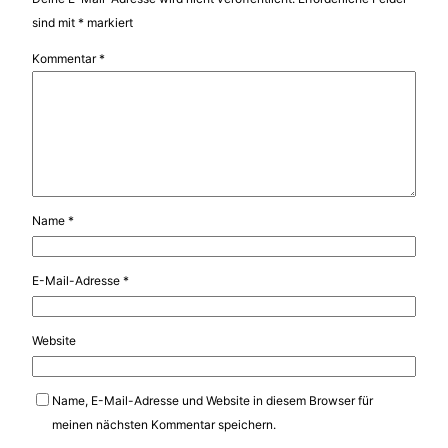
sind mit
*
markiert
Kommentar
*
Name
*
E-Mail-Adresse
*
Website
Name, E-Mail-Adresse und Website in diesem Browser für
meinen nächsten Kommentar speichern.