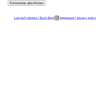
Link zum Instagram Account
Lust auf Literatur | Buch Blog
Impressum | privacy policy