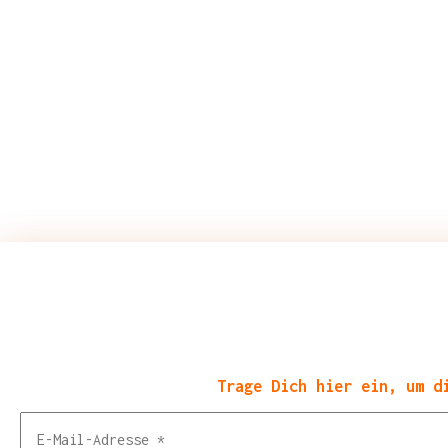
Trage Dich hier ein, um d