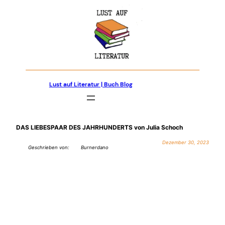
Zum
Inhalt
springen
Lust auf Literatur | Buch Blog
DAS LIEBESPAAR DES JAHRHUNDERTS von Julia Schoch
Dezember 30, 2023
Geschrieben von:
Burnerdano