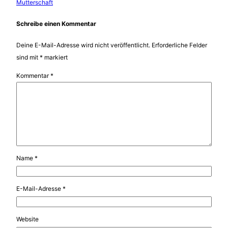
Mutterschaft
Schreibe einen Kommentar
Deine E-Mail-Adresse wird nicht veröffentlicht.
Erforderliche Felder
sind mit
*
markiert
Kommentar
*
Name
*
E-Mail-Adresse
*
Website