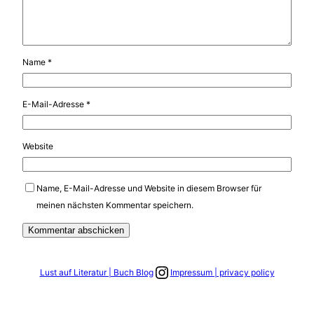
Name
*
E-Mail-Adresse
*
Website
Name, E-Mail-Adresse und Website in diesem Browser für
meinen nächsten Kommentar speichern.
Link zum Instagram Account
Lust auf Literatur | Buch Blog
Impressum | privacy policy