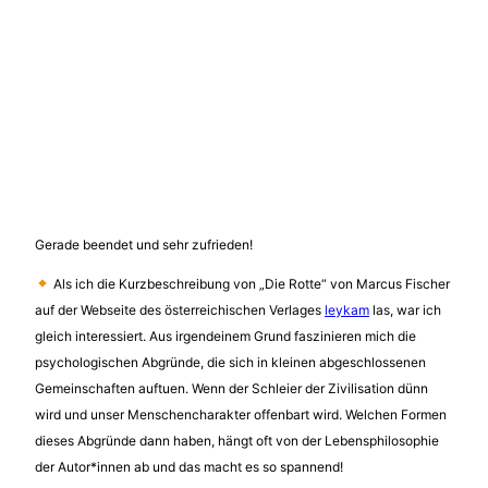
Gerade beendet und sehr zufrieden!
Als ich die Kurzbeschreibung von „Die Rotte“ von Marcus Fischer
auf der Webseite des österreichischen Verlages
leykam
las, war ich
gleich interessiert. Aus irgendeinem Grund faszinieren mich die
psychologischen Abgründe, die sich in kleinen abgeschlossenen
Gemeinschaften auftuen. Wenn der Schleier der Zivilisation dünn
wird und unser Menschencharakter offenbart wird. Welchen Formen
dieses Abgründe dann haben, hängt oft von der Lebensphilosophie
der Autor*innen ab und das macht es so spannend!