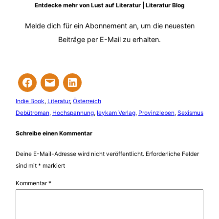
Entdecke mehr von Lust auf Literatur | Literatur Blog
Melde dich für ein Abonnement an, um die neuesten
Beiträge per E-Mail zu erhalten.
Indie Book
, 
Literatur
, 
Österreich
Debütroman
, 
Hochspannung
, 
leykam Verlag
, 
Provinzleben
, 
Sexismus
Schreibe einen Kommentar
Deine E-Mail-Adresse wird nicht veröffentlicht.
Erforderliche Felder
sind mit
*
markiert
Kommentar
*