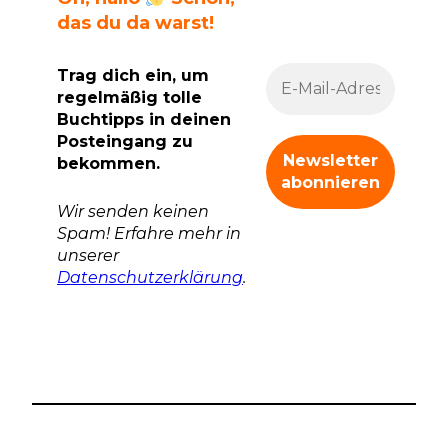
das du da warst!
Trag dich ein, um
regelmäßig tolle
Buchtipps in deinen
Posteingang zu
bekommen.
Wir senden keinen
Spam! Erfahre mehr in
unserer
Datenschutzerklärung
.