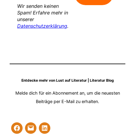
Wir senden keinen
Spam! Erfahre mehr in
unserer
Datenschutzerklärung
.
Entdecke mehr von Lust auf Literatur | Literatur Blog
Melde dich für ein Abonnement an, um die neuesten
Beiträge per E-Mail zu erhalten.