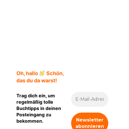
Oh, hallo
Schön,
das du da warst!
Trag dich ein, um
regelmäßig tolle
Buchtipps in deinen
Posteingang zu
bekommen.