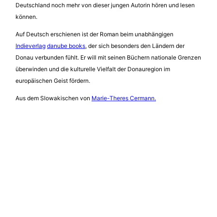
Deutschland noch mehr von dieser jungen Autorin hören und lesen
können.
Auf Deutsch erschienen ist der Roman beim unabhängigen
Indieverlag
danube books
, der sich besonders den Ländern der
Donau verbunden fühlt. Er will mit seinen Büchern nationale Grenzen
überwinden und die kulturelle Vielfalt der Donauregion im
europäischen Geist fördern.
Aus dem Slowakischen von
Marie-Theres Cermann.