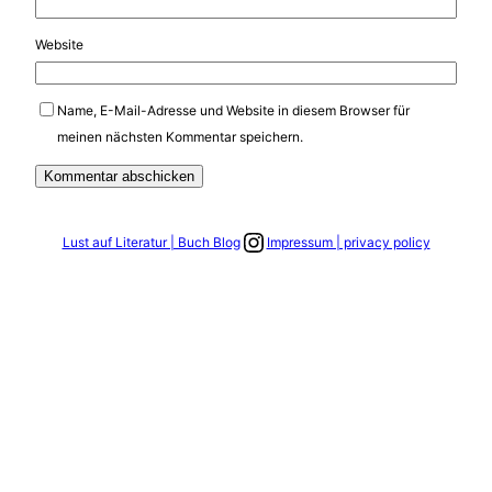
Website
Name, E-Mail-Adresse und Website in diesem Browser für
meinen nächsten Kommentar speichern.
Link zum Instagram Account
Lust auf Literatur | Buch Blog
Impressum | privacy policy