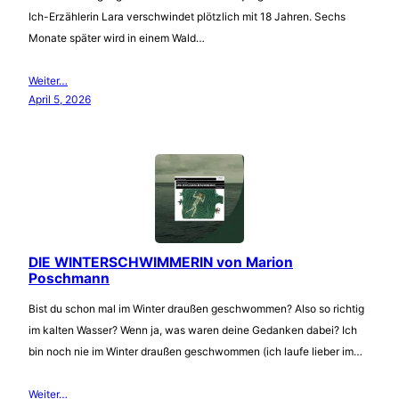
Ich-Erzählerin Lara verschwindet plötzlich mit 18 Jahren. Sechs
Monate später wird in einem Wald…
Weiter…
April 5, 2026
DIE WINTERSCHWIMMERIN von Marion
Poschmann
Bist du schon mal im Winter draußen geschwommen? Also so richtig
im kalten Wasser? Wenn ja, was waren deine Gedanken dabei? Ich
bin noch nie im Winter draußen geschwommen (ich laufe lieber im…
Weiter…