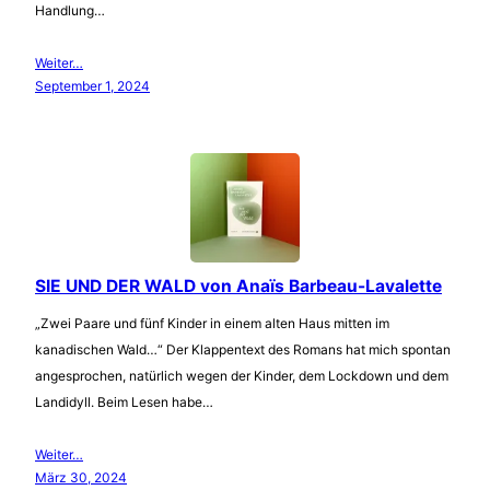
Handlung…
Weiter…
September 1, 2024
SIE UND DER WALD von Anaïs Barbeau-Lavalette
„Zwei Paare und fünf Kinder in einem alten Haus mitten im
kanadischen Wald…“ Der Klappentext des Romans hat mich spontan
angesprochen, natürlich wegen der Kinder, dem Lockdown und dem
Landidyll. Beim Lesen habe…
Weiter…
März 30, 2024