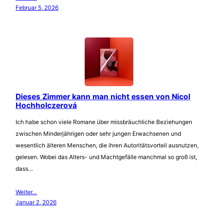
Februar 5, 2026
Dieses Zimmer kann man nicht essen von Nicol
Hochholczerová
Ich habe schon viele Romane über missbräuchliche Beziehungen
zwischen Minderjährigen oder sehr jungen Erwachsenen und
wesentlich älteren Menschen, die ihren Autoritätsvorteil ausnutzen,
gelesen. Wobei das Alters- und Machtgefälle manchmal so groß ist,
dass…
Weiter…
Januar 2, 2026