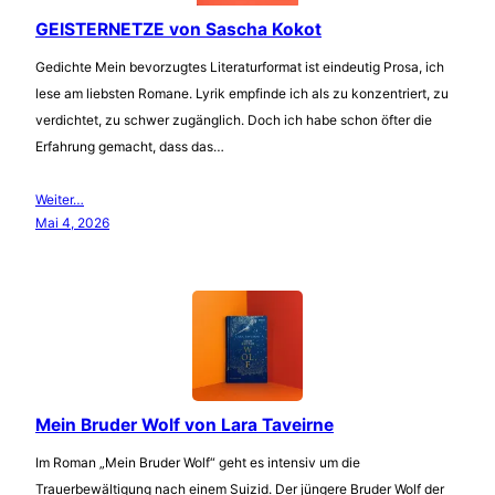
GEISTERNETZE von Sascha Kokot
Gedichte Mein bevorzugtes Literaturformat ist eindeutig Prosa, ich
lese am liebsten Romane. Lyrik empfinde ich als zu konzentriert, zu
verdichtet, zu schwer zugänglich. Doch ich habe schon öfter die
Erfahrung gemacht, dass das…
Weiter…
Mai 4, 2026
Mein Bruder Wolf von Lara Taveirne
Im Roman „Mein Bruder Wolf“ geht es intensiv um die
Trauerbewältigung nach einem Suizid. Der jüngere Bruder Wolf der