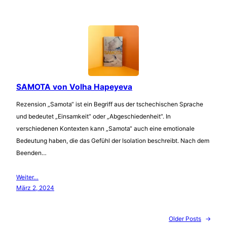
SAMOTA von Volha Hapeyeva
Rezension „Samota“ ist ein Begriff aus der tschechischen Sprache
und bedeutet „Einsamkeit“ oder „Abgeschiedenheit“. In
verschiedenen Kontexten kann „Samota“ auch eine emotionale
Bedeutung haben, die das Gefühl der Isolation beschreibt. Nach dem
Beenden…
Weiter…
März 2, 2024
Older Posts
→