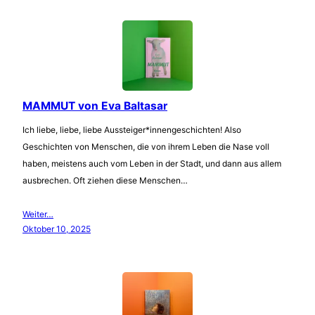
MAMMUT von Eva Baltasar
Ich liebe, liebe, liebe Aussteiger*innengeschichten! Also
Geschichten von Menschen, die von ihrem Leben die Nase voll
haben, meistens auch vom Leben in der Stadt, und dann aus allem
ausbrechen. Oft ziehen diese Menschen…
Weiter…
Oktober 10, 2025