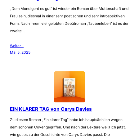
„Dem Mond geht es gut“ ist wieder ein Roman über Mutterschaft und
Frau sein, diesmal in einer sehr poetischen und sehr introspektiven
Form. Nach ihrem viel gelobten Debütroman „Taubenleben“ ist es der
zweite…
Weiter…
Mai 5, 2025
EIN KLARER TAG von Carys Davies
Zu diesem Roman „Ein klarer Tag“ habe ich hauptsächlich wegen
dem schönen Cover gegriffen. Und nach der Lektüre weiß ich jetzt,
wie gut es zu der Geschichte von Carys Davies passt. Die