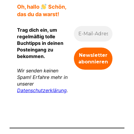
Oh, hallo
Schön,
das du da warst!
Trag dich ein, um
regelmäßig tolle
Buchtipps in deinen
Posteingang zu
bekommen.
Wir senden keinen
Spam! Erfahre mehr in
unserer
Datenschutzerklärung
.