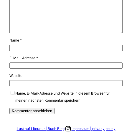
Name
*
E-Mail-Adresse
*
Website
Name, E-Mail-Adresse und Website in diesem Browser für
meinen nächsten Kommentar speichern.
Link zum Instagram Account
Lust auf Literatur | Buch Blog
Impressum | privacy policy