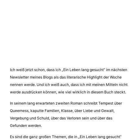
Ich weiß jetzt schon, dass ich „Ein Leben lang gesucht“ im nächsten
Newsletter meines Blogs als das literarische Highlight der Woche
nennen werde. Und ich weiß auch, dass ich mit meinen Mitteln nicht
werde ausdrücken können, wie viel wirklich in diesem Buch steckt.
In seinem lang erwarteten zweiten Roman schreibt Tempest über
Queerness, kaputte Familien, Klasse, über Liebe und Gewalt,
Vergebung und Schuld, über das Verloren sein und über das
Gefunden werden.
Es sind die ganz großen Themen, die in „Ein Leben lang gesucht“