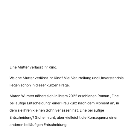
Eine Mutter verlässt ihr Kind.
Welche Mutter verlässt ihr Kind? Viel Verurteilung und Unverständnis
liegen schon in dieser kurzen Frage.
Maren Wurster nähert sich in ihrem 2022 erschienen Roman „Eine
beiläufige Entscheidung“ einer Frau kurz nach dem Moment an, in
dem sie ihren kleinen Sohn verlassen hat. Eine beiläufige
Entscheidung? Sicher nicht, aber vielleicht die Konsequenz einer
anderen beiläufigen Entscheidung.