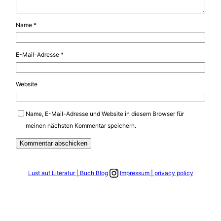
Name
*
E-Mail-Adresse
*
Website
Name, E-Mail-Adresse und Website in diesem Browser für
meinen nächsten Kommentar speichern.
Link zum Instagram Account
Lust auf Literatur | Buch Blog
Impressum | privacy policy