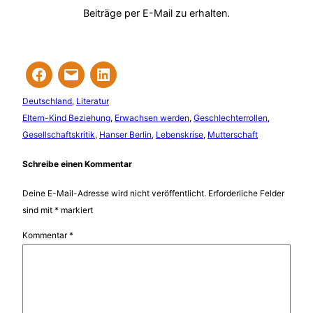
Beiträge per E-Mail zu erhalten.
Deutschland
, 
Literatur
Eltern-Kind Beziehung
, 
Erwachsen werden
, 
Geschlechterrollen
, 
Gesellschaftskritik
, 
Hanser Berlin
, 
Lebenskrise
, 
Mutterschaft
Schreibe einen Kommentar
Deine E-Mail-Adresse wird nicht veröffentlicht.
Erforderliche Felder
sind mit
*
markiert
Kommentar
*