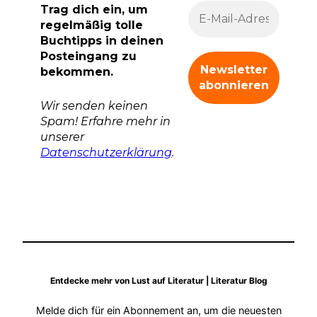
Trag dich ein, um
regelmäßig tolle
Buchtipps in deinen
Posteingang zu
bekommen.
Wir senden keinen
Spam! Erfahre mehr in
unserer
Datenschutzerklärung
.
Entdecke mehr von Lust auf Literatur | Literatur Blog
Melde dich für ein Abonnement an, um die neuesten