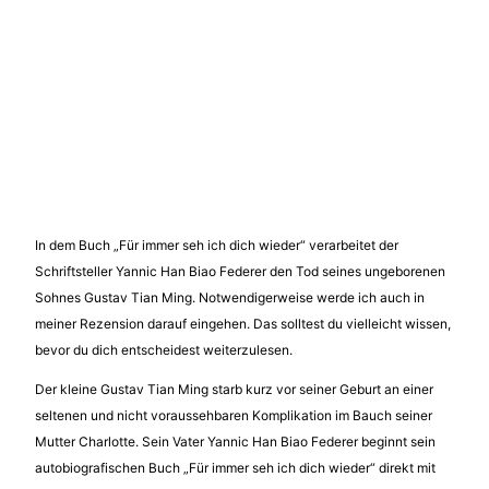
In dem Buch „Für immer seh ich dich wieder“ verarbeitet der
Schriftsteller Yannic Han Biao Federer den Tod seines ungeborenen
Sohnes Gustav Tian Ming. Notwendigerweise werde ich auch in
meiner Rezension darauf eingehen. Das solltest du vielleicht wissen,
bevor du dich entscheidest weiterzulesen.
Der kleine Gustav Tian Ming starb kurz vor seiner Geburt an einer
seltenen und nicht voraussehbaren Komplikation im Bauch seiner
Mutter Charlotte. Sein Vater Yannic Han Biao Federer beginnt sein
autobiografischen Buch „Für immer seh ich dich wieder“ direkt mit