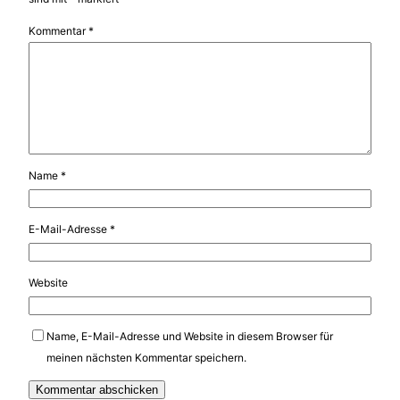
Kommentar
*
Name
*
E-Mail-Adresse
*
Website
Name, E-Mail-Adresse und Website in diesem Browser für
meinen nächsten Kommentar speichern.