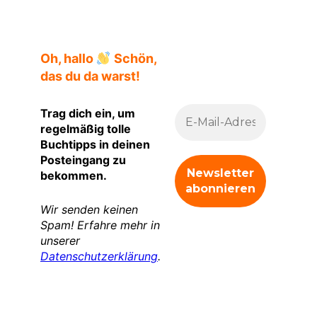
Oh, hallo
Schön,
das du da warst!
Trag dich ein, um
regelmäßig tolle
Buchtipps in deinen
Posteingang zu
bekommen.
Wir senden keinen
Spam! Erfahre mehr in
unserer
Datenschutzerklärung
.