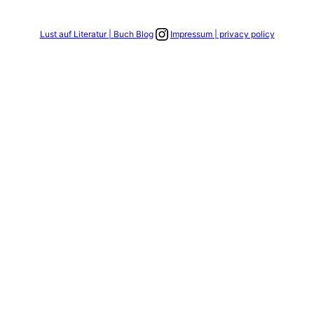
Link zum Instagram Account
Lust auf Literatur | Buch Blog
Impressum | privacy policy