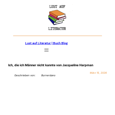
Zum
Inhalt
springen
Lust auf Literatur | Buch Blog
Ich, die ich Männer nicht kannte von Jacqueline Harpman
März 15, 2026
Geschrieben von:
Burnerdano