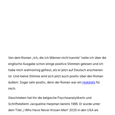
Von dem Roman „Ich, die ich Männer nicht kannte“ hatte ich über die
englische Ausgabe schon einige positive Stimmen gelesen und ich
habe mich wahnsinnig gefreut, als er jetzt auf Deutsch erschienen
ist. Und meine Stimme wird sich jetzt auch positiv über den Roman
äußern. Sogar sehr positiv, denn der Roman war ein
Highlight
für
mich.
Geschrieben hat ihn die belgische Psychoanalytikerin und
Schriftstellerin Jacqueline Harpman bereits 1995. Er wurde unter
dem Titel „I Who Have Never Known Men“ 2025 in den USA als