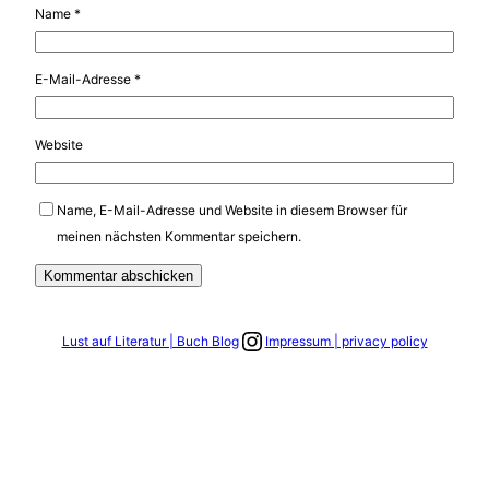
Name
*
E-Mail-Adresse
*
Website
Name, E-Mail-Adresse und Website in diesem Browser für
meinen nächsten Kommentar speichern.
Link zum Instagram Account
Lust auf Literatur | Buch Blog
Impressum | privacy policy