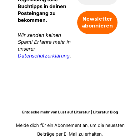
Buchtipps in deinen
Posteingang zu
bekommen.
Wir senden keinen
Spam! Erfahre mehr in
unserer
Datenschutzerklärung
.
Entdecke mehr von Lust auf Literatur | Literatur Blog
Melde dich für ein Abonnement an, um die neuesten
Beiträge per E-Mail zu erhalten.