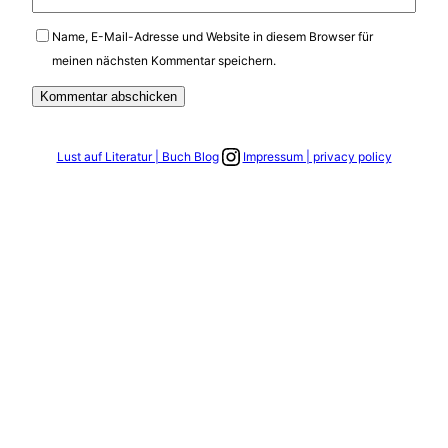
Name, E-Mail-Adresse und Website in diesem Browser für
meinen nächsten Kommentar speichern.
Link zum Instagram Account
Lust auf Literatur | Buch Blog
Impressum | privacy policy