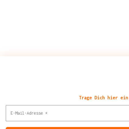
Trage Dich hier ein