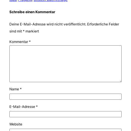
Schreibe einen Kommentar
Deine E-Mail-Adresse wird nicht veröffentlicht.
Erforderliche Felder
sind mit
*
markiert
Kommentar
*
Name
*
E-Mail-Adresse
*
Website