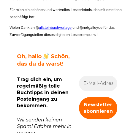
Für mich ein schönes und wertvolles Leseerlebnis, das mit emotional
beschäftigt hat.
Vielen Dank an @
ullsteinbuchverlage
und @netgalleyde für das
Zurverfügungstellen dieses digitalen Leseexemplars !
Oh, hallo
Schön,
das du da warst!
Trag dich ein, um
regelmäßig tolle
Buchtipps in deinen
Posteingang zu
bekommen.
Wir senden keinen
Spam! Erfahre mehr in
unserer