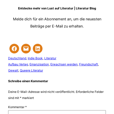
Entdecke mehr von Lust auf Literatur | Literatur Blog
Melde dich für ein Abonnement an, um die neuesten
Beiträge per E-Mail zu erhalten.
Deutschland
, 
Indie Book
, 
Literatur
Aufbau Verlag
, 
Emanzipation
, 
Erwachsen werden
, 
Freundschaft
, 
Gewalt
, 
Queere Literatur
Schreibe einen Kommentar
Deine E-Mail-Adresse wird nicht veröffentlicht.
Erforderliche Felder
sind mit
*
markiert
Kommentar
*