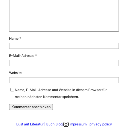
Name
*
E-Mail-Adresse
*
Website
Name, E-Mail-Adresse und Website in diesem Browser für
meinen nächsten Kommentar speichern.
Link zum Instagram Account
Lust auf Literatur | Buch Blog
Impressum | privacy policy