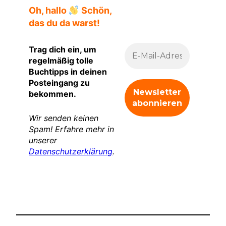
Oh, hallo
Schön,
das du da warst!
Trag dich ein, um
regelmäßig tolle
Buchtipps in deinen
Posteingang zu
bekommen.
Wir senden keinen
Spam! Erfahre mehr in
unserer
Datenschutzerklärung
.