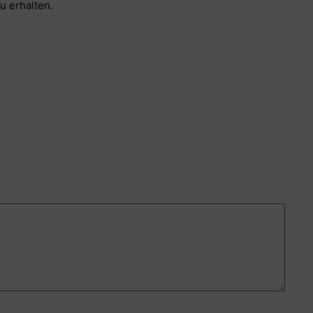
u erhalten.