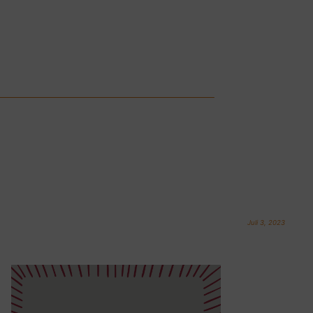
Juli 3, 2023