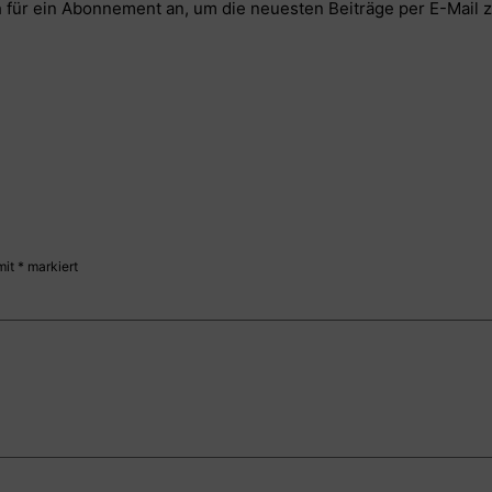
 für ein Abonnement an, um die neuesten Beiträge per E-Mail z
mit
*
markiert