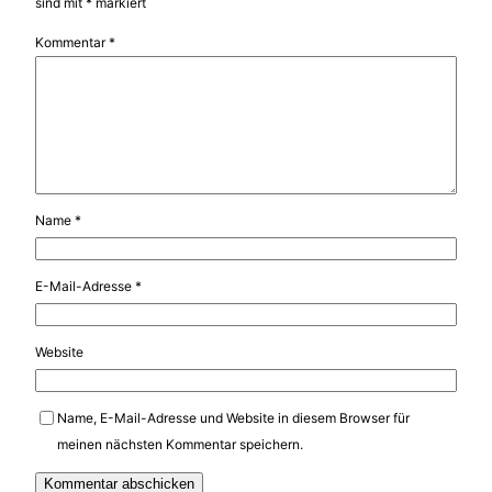
sind mit
*
markiert
Kommentar
*
Name
*
E-Mail-Adresse
*
Website
Name, E-Mail-Adresse und Website in diesem Browser für
meinen nächsten Kommentar speichern.