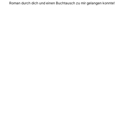
Roman durch dich und einen Buchtausch zu mir gelangen konnte!