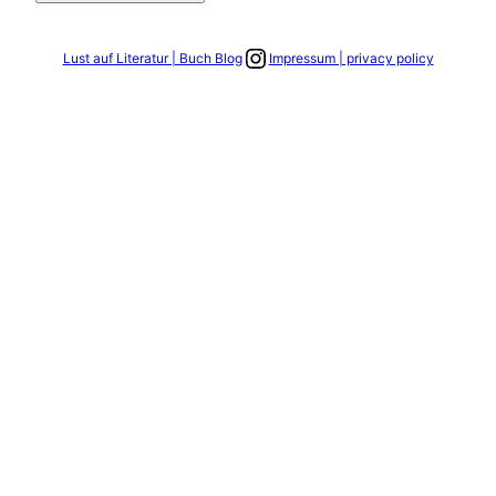
Link zum Instagram Account
Lust auf Literatur | Buch Blog
Impressum | privacy policy