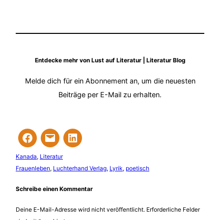
Entdecke mehr von Lust auf Literatur | Literatur Blog
Melde dich für ein Abonnement an, um die neuesten
Beiträge per E-Mail zu erhalten.
Kanada
, 
Literatur
Frauenleben
, 
Luchterhand Verlag
, 
Lyrik
, 
poetisch
Schreibe einen Kommentar
Deine E-Mail-Adresse wird nicht veröffentlicht.
Erforderliche Felder