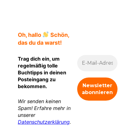
Städte aus Papier Umschlagseite
Oh, hallo
Schön,
das du da warst!
Trag dich ein, um
regelmäßig tolle
Buchtipps in deinen
Posteingang zu
bekommen.
Wir senden keinen
Spam! Erfahre mehr in
unserer
Datenschutzerklärung
.