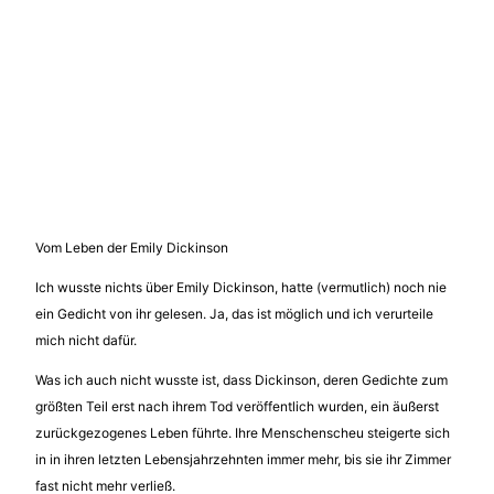
Vom Leben der Emily Dickinson
Ich wusste nichts über Emily Dickinson, hatte (vermutlich) noch nie
ein Gedicht von ihr gelesen. Ja, das ist möglich und ich verurteile
mich nicht dafür.
Was ich auch nicht wusste ist, dass Dickinson, deren Gedichte zum
größten Teil erst nach ihrem Tod veröffentlich wurden, ein äußerst
zurückgezogenes Leben führte. Ihre Menschenscheu steigerte sich
in in ihren letzten Lebensjahrzehnten immer mehr, bis sie ihr Zimmer
fast nicht mehr verließ.