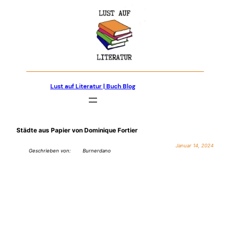
Zum
Inhalt
springen
Lust auf Literatur | Buch Blog
Städte aus Papier von Dominique Fortier
Januar 14, 2024
Geschrieben von:
Burnerdano