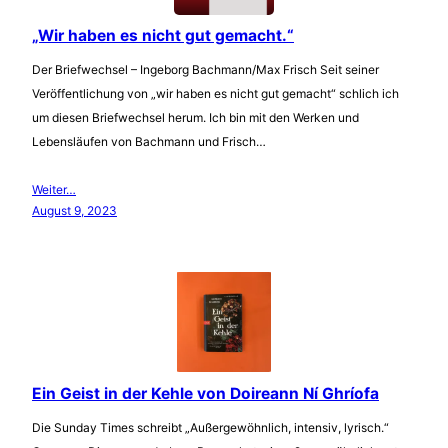
„Wir haben es nicht gut gemacht.“
Der Briefwechsel – Ingeborg Bachmann/Max Frisch Seit seiner
Veröffentlichung von „wir haben es nicht gut gemacht“ schlich ich
um diesen Briefwechsel herum. Ich bin mit den Werken und
Lebensläufen von Bachmann und Frisch…
Weiter…
August 9, 2023
Ein Geist in der Kehle von Doireann Ní Ghríofa
Die Sunday Times schreibt „Außergewöhnlich, intensiv, lyrisch.“