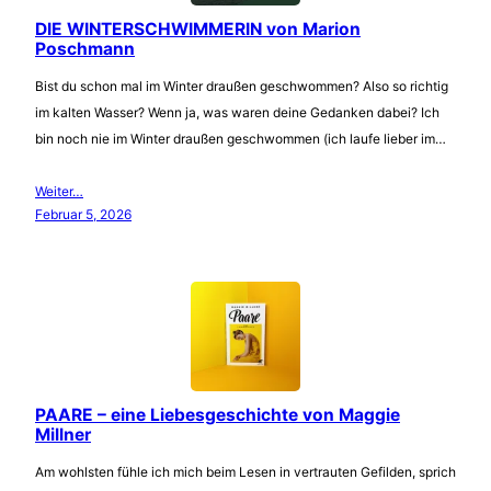
DIE WINTERSCHWIMMERIN von Marion
Poschmann
Bist du schon mal im Winter draußen geschwommen? Also so richtig
im kalten Wasser? Wenn ja, was waren deine Gedanken dabei? Ich
bin noch nie im Winter draußen geschwommen (ich laufe lieber im…
Weiter…
Februar 5, 2026
PAARE – eine Liebesgeschichte von Maggie
Millner
Am wohlsten fühle ich mich beim Lesen in vertrauten Gefilden, sprich