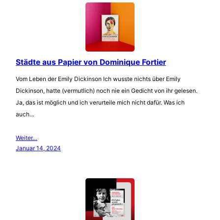
Städte aus Papier von Dominique Fortier
Vom Leben der Emily Dickinson Ich wusste nichts über Emily
Dickinson, hatte (vermutlich) noch nie ein Gedicht von ihr gelesen.
Ja, das ist möglich und ich verurteile mich nicht dafür. Was ich
auch…
Weiter…
Januar 14, 2024