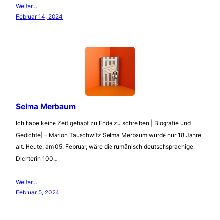
Weiter…
Februar 14, 2024
Selma Merbaum
Ich habe keine Zeit gehabt zu Ende zu schreiben | Biografie und
Gedichte| – Marion Tauschwitz Selma Merbaum wurde nur 18 Jahre
alt. Heute, am 05. Februar, wäre die rumänisch deutschsprachige
Dichterin 100…
Weiter…
Februar 5, 2024