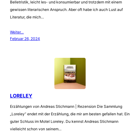
Belletristik, leicht les- und konsumierbar und trotzdem mit einem
gewissen literarischen Anspruch. Aber oft habe ich auch Lust auf
Literatur, die mich…
Weiter…
Februar 26, 2024
LORELEY
Erzählungen von Andreas Stichmann | Rezension Die Sammlung
„Loreley“ endet mit der Erzählung, die mir am besten gefallen hat. Ein
guter Schluss im Motel Loreley. Du kennst Andreas Stichmann
vielleicht schon von seinem…