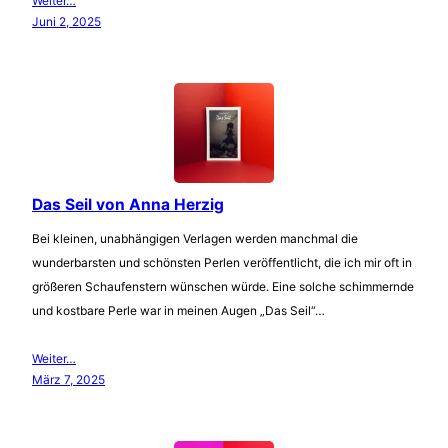
Weiter…
Juni 2, 2025
Das Seil von Anna Herzig
Bei kleinen, unabhängigen Verlagen werden manchmal die
wunderbarsten und schönsten Perlen veröffentlicht, die ich mir oft in
größeren Schaufenstern wünschen würde. Eine solche schimmernde
und kostbare Perle war in meinen Augen „Das Seil“…
Weiter…
März 7, 2025