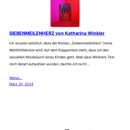
SIEBENMEILENHERZ von Katharina Winkler
Ich wusste natürlich, dass der Roman „Siebenmeilenherz“ keine
Wohlfühllektüre wird. Auf dem Klappentext steht, dass um den
sexuellen Missbrauch eines Kindes geht. Aber dass Winklers Text
mich derart aufwühlen würden, dachte ich nicht.…
Weiter…
März 20, 2024