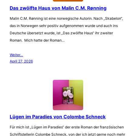
Das zwölfte Haus von Malin C.M. Rønning
Malin C.M. Rønning ist eine norwegische Autorin. Nach „Skabelon“,
das in Norwegen sehr positiv aufgenommen wurde und auch ins
Deutsche übersetzt wurde, ist „Das zwölfte Haus“ ihr zweiter
Roman. Mich hatte der Roman…
Weiter…
April 27, 2026
Lügen im Paradies von Colombe Schneck
Für mich ist „Lügen im Paradies“ der erste Roman der französischen
Schriftstellerin Colombe Schneck, von der ich jetzt gerne noch mehr