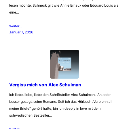
lesen möchte. Schneck gilt wie Annie Ernaux oder Edouard Louis als
eine…
Weiter…
Januar 7, 2026
Vergiss mich von Alex Schulman
Ich liebe, liebe, liebe den Schriftsteller Alex Schulman. Äh, oder
besser gesagt, seine Romane. Seit ich das Hörbuch „Verbrenn all
meine Briefe“ gehört hatte, bin ich deeply in love mit dem
schwedischen Bestseller…