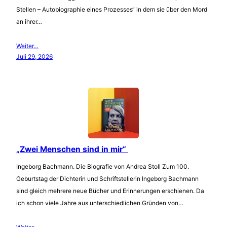
Stellen – Autobiographie eines Prozesses“ in dem sie über den Mord
an ihrer…
Weiter…
Juli 29, 2026
„Zwei Menschen sind in mir“
Ingeborg Bachmann. Die Biografie von Andrea Stoll Zum 100.
Geburtstag der Dichterin und Schriftstellerin Ingeborg Bachmann
sind gleich mehrere neue Bücher und Erinnerungen erschienen. Da
ich schon viele Jahre aus unterschiedlichen Gründen von…