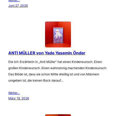
Weiter…
Juni 27, 2026
ANTI MÜLLER von Yade Yasemin Önder
Die Ich-Erzählerin in „Anti Müller“ hat einen Kinderwunsch. Einen
großen Kinderwunsch. Einen wahnsinnig machenden Kinderwunsch.
Das Blöde ist, dass sie schon Mitte dreißig ist und von Männern
umgeben ist, die keinen Bock darauf…
Weiter…
März 18, 2026