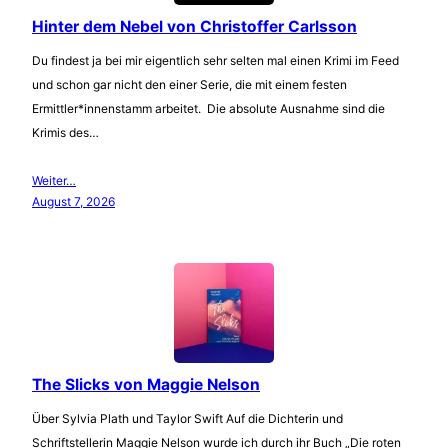
Hinter dem Nebel von Christoffer Carlsson
Du findest ja bei mir eigentlich sehr selten mal einen Krimi im Feed
und schon gar nicht den einer Serie, die mit einem festen
Ermittler*innenstamm arbeitet. Die absolute Ausnahme sind die
Krimis des…
Weiter…
August 7, 2026
The Slicks von Maggie Nelson
Über Sylvia Plath und Taylor Swift Auf die Dichterin und
Schriftstellerin Maggie Nelson wurde ich durch ihr Buch „Die roten