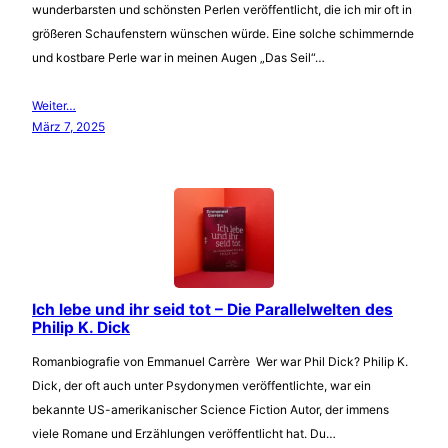
wunderbarsten und schönsten Perlen veröffentlicht, die ich mir oft in
größeren Schaufenstern wünschen würde. Eine solche schimmernde
und kostbare Perle war in meinen Augen „Das Seil“…
Weiter…
März 7, 2025
Ich lebe und ihr seid tot – Die Parallelwelten des
Philip K. Dick
Romanbiografie von Emmanuel Carrère Wer war Phil Dick? Philip K.
Dick, der oft auch unter Psydonymen veröffentlichte, war ein
bekannte US-amerikanischer Science Fiction Autor, der immens
viele Romane und Erzählungen veröffentlicht hat. Du…