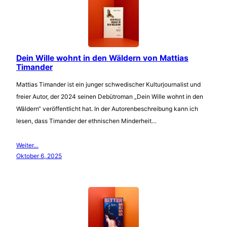
Dein Wille wohnt in den Wäldern von Mattias
Timander
Mattias Timander ist ein junger schwedischer Kulturjournalist und
freier Autor, der 2024 seinen Debütroman „Dein Wille wohnt in den
Wäldern“ veröffentlicht hat. In der Autorenbeschreibung kann ich
lesen, dass Timander der ethnischen Minderheit…
Weiter…
Oktober 6, 2025