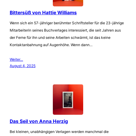
Bittersüß von Hattie Williams
Wenn sich ein 57-jähriger berühmter Schriftsteller für die 23-jährige
Mitarbeiterin seines Buchverlages interessiert, die seit Jahren aus
der Ferne für ihn und seine Arbeiten schwärmt, ist das keine
Kontaktanbahnung auf Augenhöhe. Wenn dann…
Weiter…
August 4, 2025
Das Seil von Anna Herzig
Bei kleinen, unabhängigen Verlagen werden manchmal die