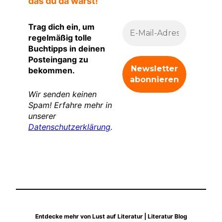
das du da warst!
Trag dich ein, um
regelmäßig tolle
Buchtipps in deinen
Posteingang zu
bekommen.
Wir senden keinen
Spam! Erfahre mehr in
unserer
Datenschutzerklärung
.
Entdecke mehr von Lust auf Literatur | Literatur Blog