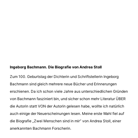
Ingeborg Bachmann. Die Biografie von Andrea Stoll
Zum 100. Geburtstag der Dichterin und Schriftstellerin Ingeborg
Bachmann sind gleich mehrere neue Bücher und Erinnerungen
erschienen. Da ich schon viele Jahre aus unterschiedlichen Gründen
von Bachmann fasziniert bin, und sicher schon mehr Literatur ÜBER
die Autorin statt VON der Autorin gelesen habe, wollte ich natürlich
auch einige der Neuerscheinungen lesen. Meine erste Wahl fiel auf
die Biografie „Zwei Menschen sind in mir“ von Andrea Stoll, einer
anerkannten Bachmann Forscherin.