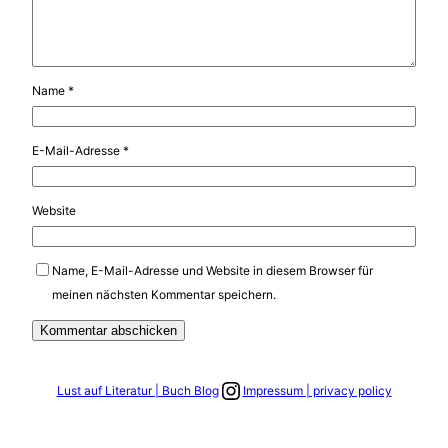
Name
*
E-Mail-Adresse
*
Website
Name, E-Mail-Adresse und Website in diesem Browser für
meinen nächsten Kommentar speichern.
Link zum Instagram Account
Lust auf Literatur | Buch Blog
Impressum | privacy policy