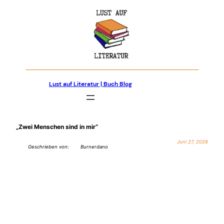
Zum
Inhalt
springen
Lust auf Literatur | Buch Blog
„Zwei Menschen sind in mir“
Juni 27, 2026
Geschrieben von:
Burnerdano