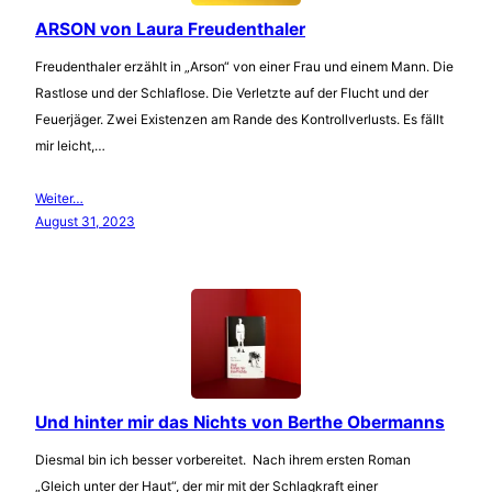
ARSON von Laura Freudenthaler
Freudenthaler erzählt in „Arson“ von einer Frau und einem Mann. Die
Rastlose und der Schlaflose. Die Verletzte auf der Flucht und der
Feuerjäger. Zwei Existenzen am Rande des Kontrollverlusts. Es fällt
mir leicht,…
Weiter…
August 31, 2023
Und hinter mir das Nichts von Berthe Obermanns
Diesmal bin ich besser vorbereitet. Nach ihrem ersten Roman
„Gleich unter der Haut“, der mir mit der Schlagkraft einer