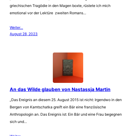
griechischen Tragödie in den Magen boxte, rüstete ich mich
emotional vor der Lektüre zweiten Romans…
Weiter…
August 28, 2023
An das Wilde glauben von Nastassja Martin
„Das Ereignis an diesem 25. August 2015 ist nicht: Irgendwo in den
Bergen von Kamtschatka greift ein Bär eine französische
Anthropologin an. Das Ereignis ist: Ein Bär und eine Frau begegnen
sich und…