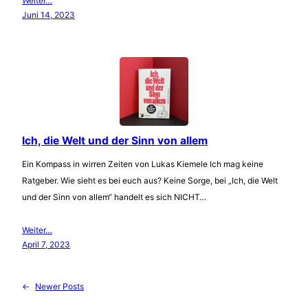
Weiter…
Juni 14, 2023
Ich, die Welt und der Sinn von allem
Ein Kompass in wirren Zeiten von Lukas Kiemele Ich mag keine
Ratgeber. Wie sieht es bei euch aus? Keine Sorge, bei „Ich, die Welt
und der Sinn von allem“ handelt es sich NICHT…
Weiter…
April 7, 2023
←
Newer Posts