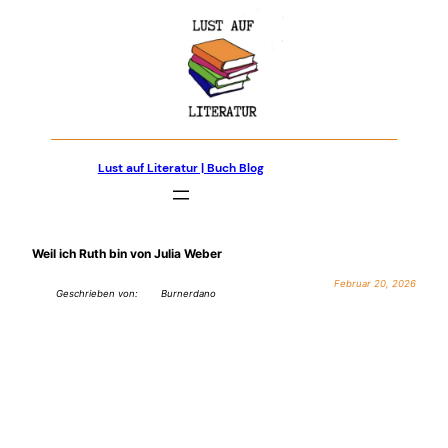
Zum
Inhalt
springen
Lust auf Literatur | Buch Blog
Weil ich Ruth bin von Julia Weber
Februar 20, 2026
Geschrieben von:
Burnerdano