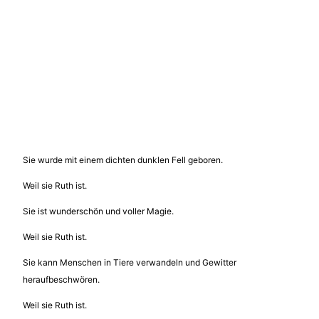
Sie wurde mit einem dichten dunklen Fell geboren.
Weil sie Ruth ist.
Sie ist wunderschön und voller Magie.
Weil sie Ruth ist.
Sie kann Menschen in Tiere verwandeln und Gewitter
heraufbeschwören.
Weil sie Ruth ist.