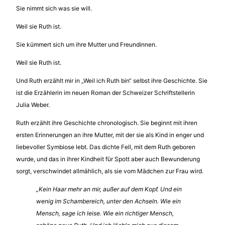
Sie nimmt sich was sie will.
Weil sie Ruth ist.
Sie kümmert sich um ihre Mutter und Freundinnen.
Weil sie Ruth ist.
Und Ruth erzählt mir in „Weil ich Ruth bin“ selbst ihre Geschichte. Sie
ist die Erzählerin im neuen Roman der Schweizer Schriftstellerin
Julia Weber.
Ruth erzählt ihre Geschichte chronologisch. Sie beginnt mit ihren
ersten Erinnerungen an ihre Mutter, mit der sie als Kind in enger und
liebevoller Symbiose lebt. Das dichte Fell, mit dem Ruth geboren
wurde, und das in ihrer Kindheit für Spott aber auch Bewunderung
sorgt, verschwindet allmählich, als sie vom Mädchen zur Frau wird.
„Kein Haar mehr an mir, außer auf dem Kopf. Und ein
wenig im Schambereich, unter den Achseln. Wie ein
Mensch, sage ich leise. Wie ein richtiger Mensch,