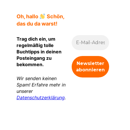
Oh, hallo
Schön,
das du da warst!
Trag dich ein, um
regelmäßig tolle
Buchtipps in deinen
Posteingang zu
bekommen.
Wir senden keinen
Spam! Erfahre mehr in
unserer
Datenschutzerklärung
.