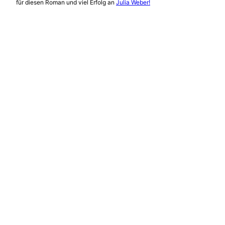
für diesen Roman und viel Erfolg an
Julia Weber!