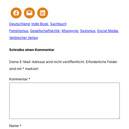
Deutschland
, 
Indie Book
, 
Sachbuch
Feminismus
, 
Gesellschaftskritik
, 
Misogynie
, 
Sexismus
, 
Social Media
, 
Verbrecher Verlag
Schreibe einen Kommentar
Deine E-Mail-Adresse wird nicht veröffentlicht.
Erforderliche Felder
sind mit
*
markiert
Kommentar
*
Name
*