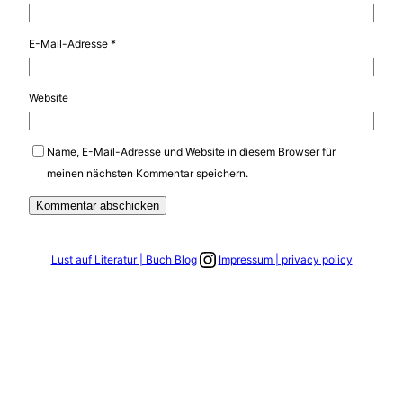
E-Mail-Adresse
*
Website
Name, E-Mail-Adresse und Website in diesem Browser für
meinen nächsten Kommentar speichern.
Link zum Instagram Account
Lust auf Literatur | Buch Blog
Impressum | privacy policy