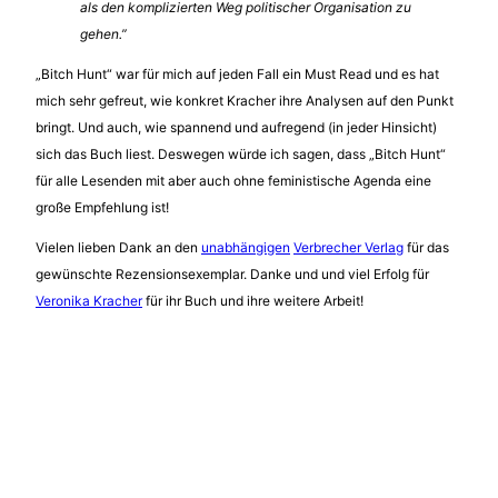
als den komplizierten Weg politischer Organisation zu
gehen.”
„Bitch Hunt“ war für mich auf jeden Fall ein Must Read und es hat
mich sehr gefreut, wie konkret Kracher ihre Analysen auf den Punkt
bringt. Und auch, wie spannend und aufregend (in jeder Hinsicht)
sich das Buch liest. Deswegen würde ich sagen, dass „Bitch Hunt“
für alle Lesenden mit aber auch ohne feministische Agenda eine
große Empfehlung ist!
Vielen lieben Dank an den
unabhängigen
Verbrecher Verlag
für das
gewünschte Rezensionsexemplar. Danke und und viel Erfolg für
Veronika Kracher
für ihr Buch und ihre weitere Arbeit!