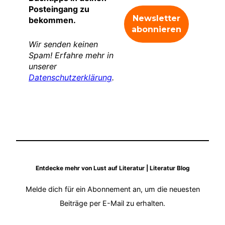
Posteingang zu
bekommen.
Wir senden keinen
Spam! Erfahre mehr in
unserer
Datenschutzerklärung
.
Entdecke mehr von Lust auf Literatur | Literatur Blog
Melde dich für ein Abonnement an, um die neuesten
Beiträge per E-Mail zu erhalten.