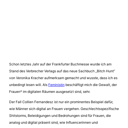
Schon letztes Jahr auf der Frankfurter Buchmesse wurde ich am
Stand des Verbrecher Verlags auf das neue Sachbuch „Bitch Hunt“
von Veronika Kracher aufmerksam gemacht und wusste, dass ich es
unbedingt lesen will. Als
Feministin
beschäftigt mich die Gewalt, der
Frauen* im digitalen Räumen ausgesetzt sind, sehr.
Der Fall Collien Fernandesz ist nur ein prominentes Beispiel dafür,
wie Männer sich digital an Frauen vergehen. Geschlechtsspezifische
Shitstorms, Beleidigungen und Bedrohungen sind für Frauen, die
analog und digital präsent sind, wie Influencerinnen und