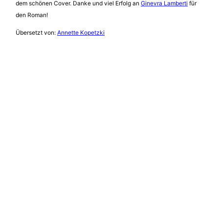
dem schönen Cover. Danke und viel Erfolg an
Ginevra Lamberti
für
den Roman!
Übersetzt von:
Annette Kopetzki