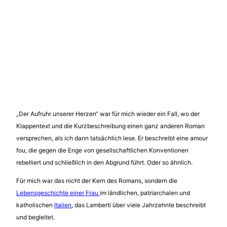
„Der Aufruhr unserer Herzen“ war für mich wieder ein Fall, wo der
Klappentext und die Kurzbeschreibung einen ganz anderen Roman
versprechen, als ich dann tatsächlich lese. Er beschreibt eine amour
fou, die gegen die Enge von gesellschaftlichen Konventionen
rebelliert und schließlich in den Abgrund führt. Oder so ähnlich.
Für mich war das nicht der Kern des Romans, sondern die
Lebensgeschichte einer Frau
im ländlichen, patriarchalen und
katholischen
Italien
, das Lamberti über viele Jahrzehnte beschreibt
und begleitet.