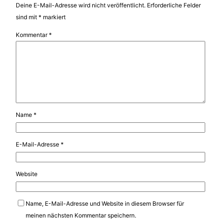
Deine E-Mail-Adresse wird nicht veröffentlicht.
Erforderliche Felder
sind mit
*
markiert
Kommentar
*
Name
*
E-Mail-Adresse
*
Website
Name, E-Mail-Adresse und Website in diesem Browser für
meinen nächsten Kommentar speichern.