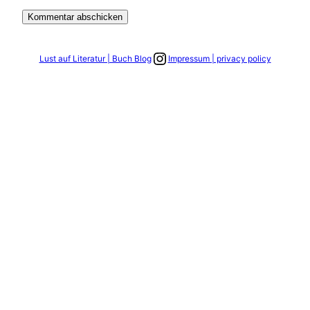
Link zum Instagram Account
Lust auf Literatur | Buch Blog
Impressum | privacy policy