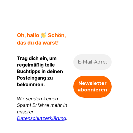
Klappentext
Oh, hallo
Schön,
das du da warst!
Trag dich ein, um
regelmäßig tolle
Buchtipps in deinen
Posteingang zu
bekommen.
Wir senden keinen
Spam! Erfahre mehr in
unserer
Datenschutzerklärung
.