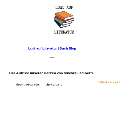
Zum
Inhalt
springen
Lust auf Literatur | Buch Blog
Der Aufruhr unserer Herzen von Ginevra Lamberti
August 24, 2024
Geschrieben von:
Burnerdano