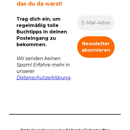
das du da warst!
Trag dich ein, um
regelmäßig tolle
Buchtipps in deinen
Posteingang zu
bekommen.
Wir senden keinen
Spam! Erfahre mehr in
unserer
Datenschutzerklärung
.