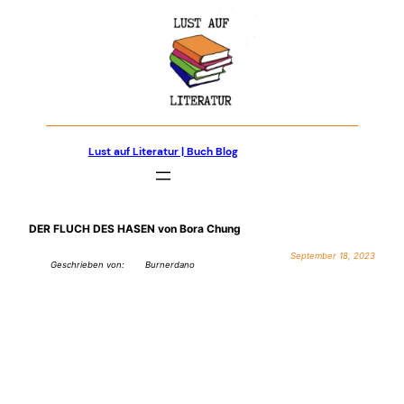
Zum
Inhalt
springen
Lust auf Literatur | Buch Blog
DER FLUCH DES HASEN von Bora Chung
September 18, 2023
Geschrieben von:
Burnerdano