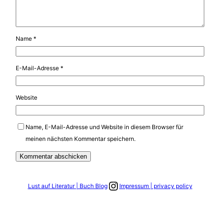
Name
*
E-Mail-Adresse
*
Website
Name, E-Mail-Adresse und Website in diesem Browser für
meinen nächsten Kommentar speichern.
Link zum Instagram Account
Lust auf Literatur | Buch Blog
Impressum | privacy policy