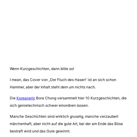
Wenn Kurzgeschichten, dann bitte so!
I mean, das Cover von „Der Fluch des Hasen“ ist an sich schon
Hammer, aber der Inhalt steht dem um nichts nach.
Die
Koreanerin
Bora Chung versammelt hier 10 Kurzgeschichten, die
sich genretechnisch schwer einordnen lassen.
Manche Geschichten sind wirklich gruselig, manche verzaubert
märchenhaft, aber nicht auf die gute Art, bei der am Ende das Böse
bestraft wird und das Gute gewinnt.