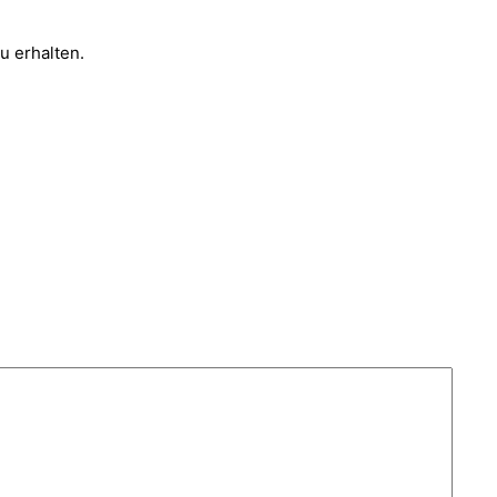
u erhalten.