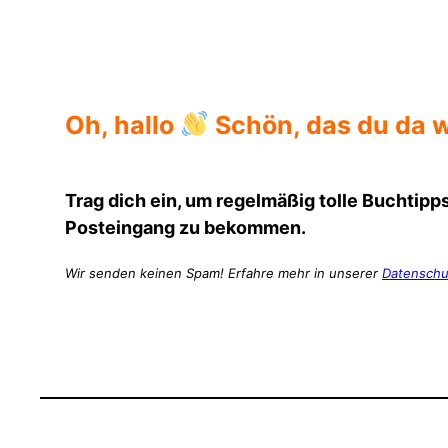
Klappentext
Oh, hallo
Schön, das du da w
Trag dich ein, um regelmäßig tolle Buchtipps
Posteingang zu bekommen.
Wir senden keinen Spam! Erfahre mehr in unserer
Datenschu