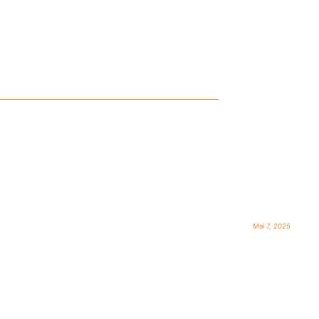
Mai 7, 2025