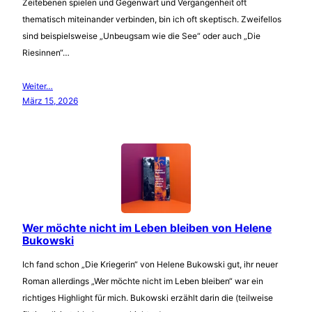
Zeitebenen spielen und Gegenwart und Vergangenheit oft
thematisch miteinander verbinden, bin ich oft skeptisch. Zweifellos
sind beispielsweise „Unbeugsam wie die See“ oder auch „Die
Riesinnen“…
Weiter…
März 15, 2026
Wer möchte nicht im Leben bleiben von Helene
Bukowski
Ich fand schon „Die Kriegerin“ von Helene Bukowski gut, ihr neuer
Roman allerdings „Wer möchte nicht im Leben bleiben“ war ein
richtiges Highlight für mich. Bukowski erzählt darin die (teilweise