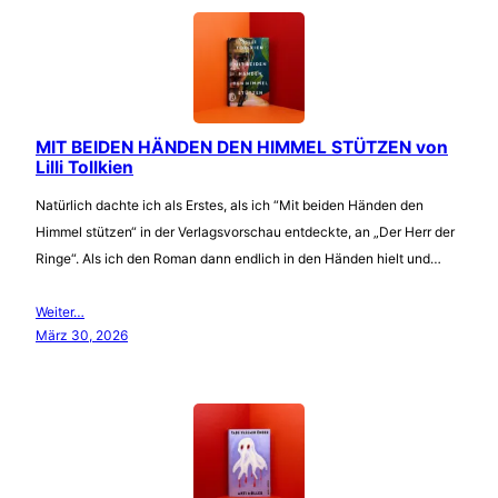
MIT BEIDEN HÄNDEN DEN HIMMEL STÜTZEN von
Lilli Tollkien
Natürlich dachte ich als Erstes, als ich “Mit beiden Händen den
Himmel stützen“ in der Verlagsvorschau entdeckte, an „Der Herr der
Ringe“. Als ich den Roman dann endlich in den Händen hielt und…
Weiter…
März 30, 2026