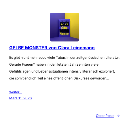
GELBE MONSTER von Clara Leinemann
Es gibt nicht mehr sooo viele Tabus in der zeitgenössischen Literatur.
Gerade Frauen* haben in den letzten Jahrzehnten viele
Gefühlslagen und Lebenssituationen intensiv literarisch exploriert,
die somit endlich Teil eines öffentlichen Diskurses geworden…
Weiter…
März 11, 2026
Older Posts
→