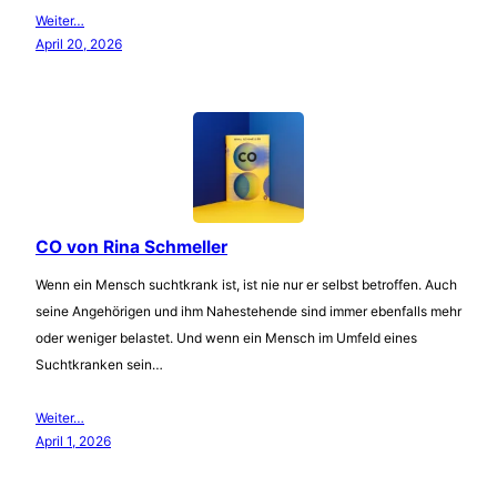
Weiter…
April 20, 2026
CO von Rina Schmeller
Wenn ein Mensch suchtkrank ist, ist nie nur er selbst betroffen. Auch
seine Angehörigen und ihm Nahestehende sind immer ebenfalls mehr
oder weniger belastet. Und wenn ein Mensch im Umfeld eines
Suchtkranken sein…
Weiter…
April 1, 2026