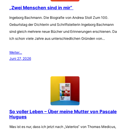
„Zwei Menschen sind in mir“
Ingeborg Bachmann. Die Biografie von Andrea Stoll Zum 100.
Geburtstag der Dichterin und Schriftstellerin Ingeborg Bachmann
sind gleich mehrere neue Bücher und Erinnerungen erschienen. Da
ich schon viele Jahre aus unterschiedlichen Gründen von…
Weiter…
Juni 27, 2026
So voller Leben – Über meine Mutter von Pascale
Hugues
Was ist es nur, dass ich jetzt nach „Vaterlos“ von Thomas Medicus,