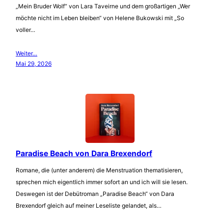
„Mein Bruder Wolf“ von Lara Taveirne und dem großartigen „Wer
möchte nicht im Leben bleiben“ von Helene Bukowski mit „So
voller…
Weiter…
Mai 29, 2026
Paradise Beach von Dara Brexendorf
Romane, die (unter anderem) die Menstruation thematisieren,
sprechen mich eigentlich immer sofort an und ich will sie lesen.
Deswegen ist der Debütroman „Paradise Beach“ von Dara
Brexendorf gleich auf meiner Leseliste gelandet, als…