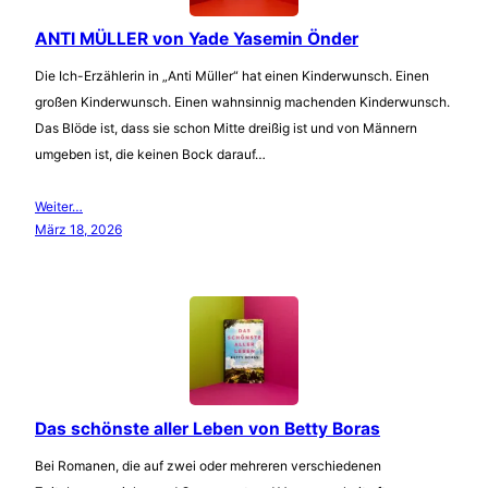
ANTI MÜLLER von Yade Yasemin Önder
Die Ich-Erzählerin in „Anti Müller“ hat einen Kinderwunsch. Einen
großen Kinderwunsch. Einen wahnsinnig machenden Kinderwunsch.
Das Blöde ist, dass sie schon Mitte dreißig ist und von Männern
umgeben ist, die keinen Bock darauf…
Weiter…
März 18, 2026
Das schönste aller Leben von Betty Boras
Bei Romanen, die auf zwei oder mehreren verschiedenen