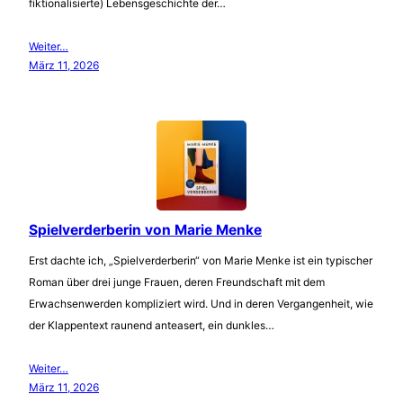
fiktionalisierte) Lebensgeschichte der…
Weiter…
März 11, 2026
Spielverderberin von Marie Menke
Erst dachte ich, „Spielverderberin“ von Marie Menke ist ein typischer
Roman über drei junge Frauen, deren Freundschaft mit dem
Erwachsenwerden kompliziert wird. Und in deren Vergangenheit, wie
der Klappentext raunend anteasert, ein dunkles…
Weiter…
März 11, 2026