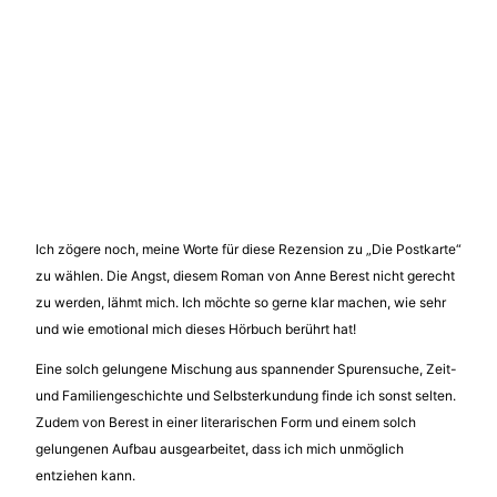
Ich zögere noch, meine Worte für diese Rezension zu „Die Postkarte“
zu wählen. Die Angst, diesem Roman von Anne Berest nicht gerecht
zu werden, lähmt mich. Ich möchte so gerne klar machen, wie sehr
und wie emotional mich dieses Hörbuch berührt hat!
Eine solch gelungene Mischung aus spannender Spurensuche, Zeit-
und Familiengeschichte und Selbsterkundung finde ich sonst selten.
Zudem von Berest in einer literarischen Form und einem solch
gelungenen Aufbau ausgearbeitet, dass ich mich unmöglich
entziehen kann.