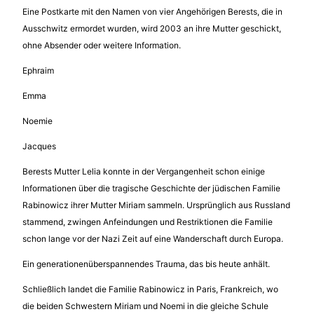
Eine Postkarte mit den Namen von vier Angehörigen Berests, die in
Ausschwitz ermordet wurden, wird 2003 an ihre Mutter geschickt,
ohne Absender oder weitere Information.
Ephraim
Emma
Noemie
Jacques
Berests Mutter Lelia konnte in der Vergangenheit schon einige
Informationen über die tragische Geschichte der jüdischen Familie
Rabinowicz ihrer Mutter Miriam sammeln. Ursprünglich aus Russland
stammend, zwingen Anfeindungen und Restriktionen die Familie
schon lange vor der Nazi Zeit auf eine Wanderschaft durch Europa.
Ein generationenüberspannendes Trauma, das bis heute anhält.
Schließlich landet die Familie Rabinowicz in Paris, Frankreich, wo
die beiden Schwestern Miriam und Noemi in die gleiche Schule