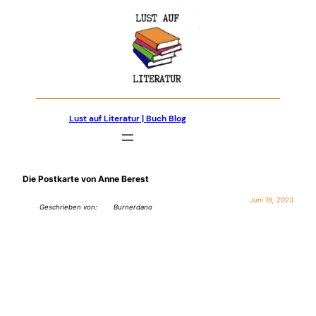
Zum
Inhalt
springen
Lust auf Literatur | Buch Blog
Die Postkarte von Anne Berest
Juni 18, 2023
Geschrieben von:
Burnerdano