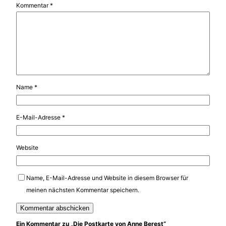
Kommentar
*
Name
*
E-Mail-Adresse
*
Website
Name, E-Mail-Adresse und Website in diesem Browser für
meinen nächsten Kommentar speichern.
Ein Kommentar zu „Die Postkarte von Anne Berest“