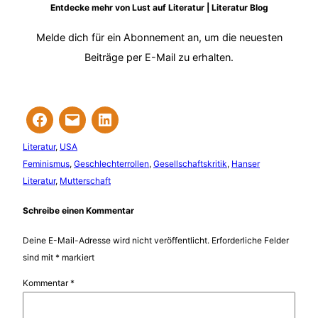
Entdecke mehr von Lust auf Literatur | Literatur Blog
Melde dich für ein Abonnement an, um die neuesten
Beiträge per E-Mail zu erhalten.
Literatur
, 
USA
Feminismus
, 
Geschlechterrollen
, 
Gesellschaftskritik
, 
Hanser
Literatur
, 
Mutterschaft
Schreibe einen Kommentar
Deine E-Mail-Adresse wird nicht veröffentlicht.
Erforderliche Felder
sind mit
*
markiert
Kommentar
*