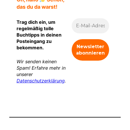
das du da warst!
Trag dich ein, um
regelmäßig tolle
Buchtipps in deinen
Posteingang zu
bekommen.
Wir senden keinen
Spam! Erfahre mehr in
unserer
Datenschutzerklärung
.