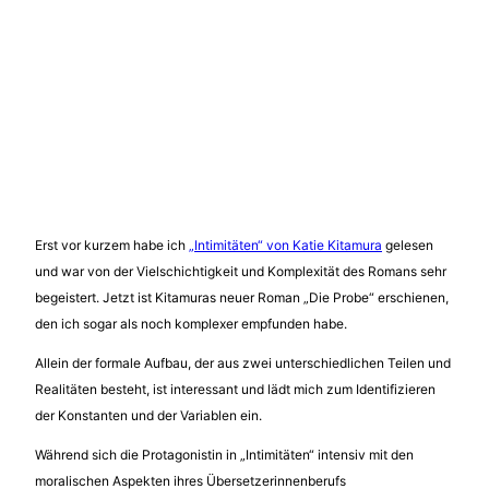
Erst vor kurzem habe ich
„Intimitäten“ von Katie Kitamura
gelesen
und war von der Vielschichtigkeit und Komplexität des Romans sehr
begeistert. Jetzt ist Kitamuras neuer Roman „Die Probe“ erschienen,
den ich sogar als noch komplexer empfunden habe.
Allein der formale Aufbau, der aus zwei unterschiedlichen Teilen und
Realitäten besteht, ist interessant und lädt mich zum Identifizieren
der Konstanten und der Variablen ein.
Während sich die Protagonistin in „Intimitäten“ intensiv mit den
moralischen Aspekten ihres Übersetzerinnenberufs