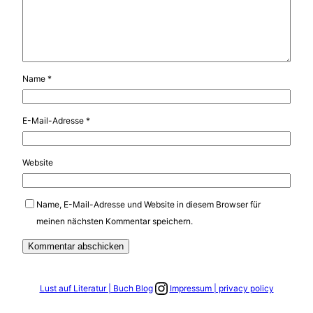
Name
*
E-Mail-Adresse
*
Website
Name, E-Mail-Adresse und Website in diesem Browser für
meinen nächsten Kommentar speichern.
Link zum Instagram Account
Lust auf Literatur | Buch Blog
Impressum | privacy policy