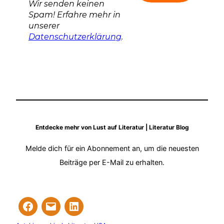
Wir senden keinen
Spam! Erfahre mehr in
unserer
Datenschutzerklärung
.
Entdecke mehr von Lust auf Literatur | Literatur Blog
Melde dich für ein Abonnement an, um die neuesten
Beiträge per E-Mail zu erhalten.