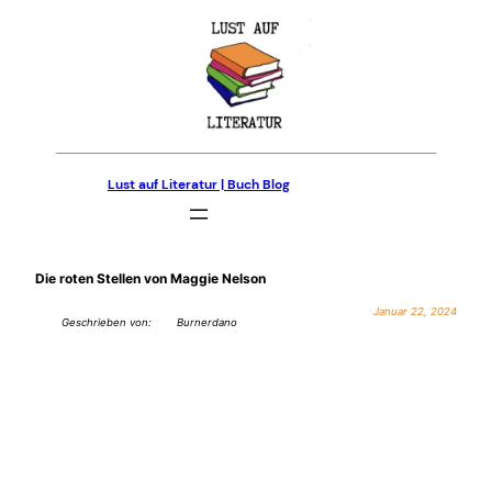
Zum
Inhalt
springen
Lust auf Literatur | Buch Blog
Die roten Stellen von Maggie Nelson
Januar 22, 2024
Geschrieben von:
Burnerdano