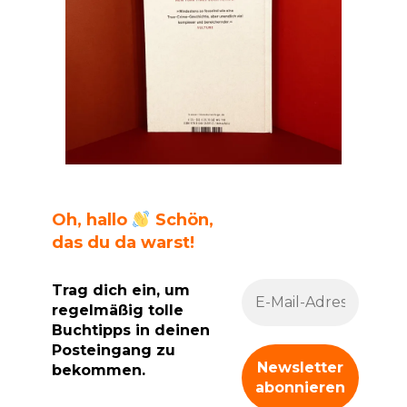
Oh, hallo
Schön,
das du da warst!
Trag dich ein, um
regelmäßig tolle
Buchtipps in deinen
Posteingang zu
bekommen.