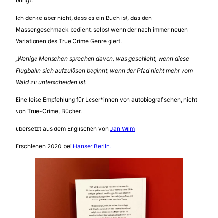
bringt.
Ich denke aber nicht, dass es ein Buch ist, das den
Massengeschmack bedient, selbst wenn der nach immer neuen
Variationen des True Crime Genre giert.
„Wenige Menschen sprechen davon, was geschieht, wenn diese
Flugbahn sich aufzulösen beginnt, wenn der Pfad nicht mehr vom
Wald zu unterscheiden ist.
Eine leise Empfehlung für Leser*innen von autobiografischen, nicht
von True-Crime, Bücher.
übersetzt aus dem Englischen von
Jan Wilm
Erschienen 2020 bei
Hanser Berlin.