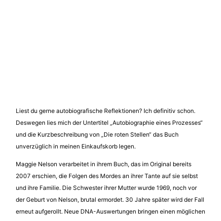
Liest du gerne autobiografische Reflektionen? Ich definitiv schon.
Deswegen lies mich der Untertitel „Autobiographie eines Prozesses“
und die Kurzbeschreibung von „Die roten Stellen“ das Buch
unverzüglich in meinen Einkaufskorb legen.
Maggie Nelson verarbeitet in ihrem Buch, das im Original bereits
2007 erschien, die Folgen des Mordes an ihrer Tante auf sie selbst
und ihre Familie. Die Schwester ihrer Mutter wurde 1969, noch vor
der Geburt von Nelson, brutal ermordet. 30 Jahre später wird der Fall
erneut aufgerollt. Neue DNA-Auswertungen bringen einen möglichen