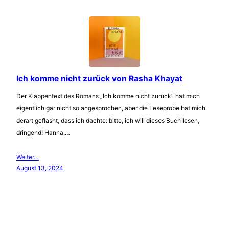
Ich komme nicht zurück von Rasha Khayat
Der Klappentext des Romans „Ich komme nicht zurück“ hat mich
eigentlich gar nicht so angesprochen, aber die Leseprobe hat mich
derart geflasht, dass ich dachte: bitte, ich will dieses Buch lesen,
dringend! Hanna,…
Weiter…
August 13, 2024