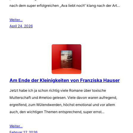
nach dem super erfolgreichen „Ava liebt noch“ klang nach der Art…
Weiter…
April 24, 2026
Am Ende der Kleinigkeiten von Franziska Hauser
Jetzt habe ich ja schon richtig viele Romane über toxische
Mutterschaft und #metoo gelesen. Viele davon waren aufregend,
ergreifend, zum Wütendwerden, höchst emotional und vor allem
auch, den wichtigen Themen entsprechend, super ernst…
Weiter…
Februar 27, 2026