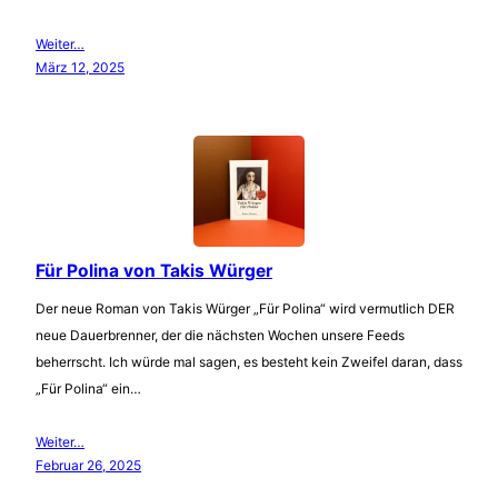
Weiter…
März 12, 2025
Für Polina von Takis Würger
Der neue Roman von Takis Würger „Für Polina“ wird vermutlich DER
neue Dauerbrenner, der die nächsten Wochen unsere Feeds
beherrscht. Ich würde mal sagen, es besteht kein Zweifel daran, dass
„Für Polina“ ein…
Weiter…
Februar 26, 2025