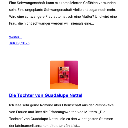
Eine Schwangerschaft kann mit komplizierten Gefühlen verbunden
sein. Eine ungeplante Schwangerschaft vielleicht sogar noch mehr.
Wird eine schwangere Frau automatisch eine Mutter? Und wird eine
Frau, die nicht schwanger werden will, niemals eine…
Weiter…
Juli 19, 2025
Die Tochter von Guadalupe Nettel
Ich lese sehr gerne Romane über Elternschaft aus der Perspektive
von Frauen und über die Erfahrungswelten von Müttern. „Die
Tochter“ von Guadalupe Nettel, die zu den wichtigesten Stimmen
der lateinamerikanschen Literatur zählt, ist…