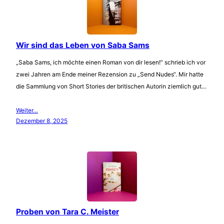
Wir sind das Leben von Saba Sams
„Saba Sams, ich möchte einen Roman von dir lesen!“ schrieb ich vor
zwei Jahren am Ende meiner Rezension zu „Send Nudes“. Mir hatte
die Sammlung von Short Stories der britischen Autorin ziemlich gut…
Weiter…
Dezember 8, 2025
Proben von Tara C. Meister