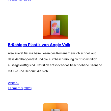
Brüchiges Plastik von Angie Volk
Also zuerst fiel mir beim Lesen des Romans ziemlich schnell auf,
dass der Klappentext und die Kurzbeschreibung nicht so wirklich
aussagekräftig sind. Natürlich entspricht das beschriebene Szenario
mit Eve und Hendrik, die sich…
Weiter…
Februar 10, 2026