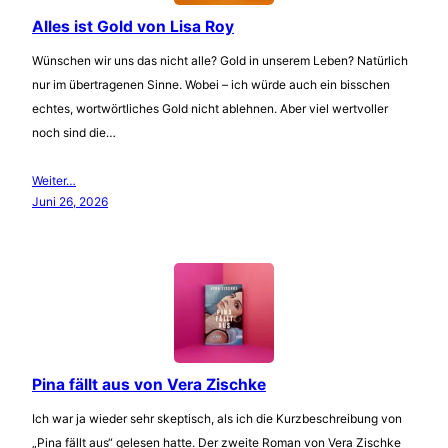
Alles ist Gold von Lisa Roy
Wünschen wir uns das nicht alle? Gold in unserem Leben? Natürlich
nur im übertragenen Sinne. Wobei – ich würde auch ein bisschen
echtes, wortwörtliches Gold nicht ablehnen. Aber viel wertvoller
noch sind die…
Weiter…
Juni 26, 2026
Pina fällt aus von Vera Zischke
Ich war ja wieder sehr skeptisch, als ich die Kurzbeschreibung von
„Pina fällt aus“ gelesen hatte. Der zweite Roman von Vera Zischke