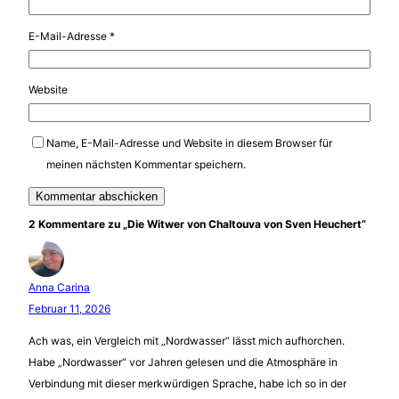
E-Mail-Adresse
*
Website
Name, E-Mail-Adresse und Website in diesem Browser für
meinen nächsten Kommentar speichern.
2 Kommentare zu „Die Witwer von Chaltouva von Sven Heuchert“
Anna Carina
Februar 11, 2026
Ach was, ein Vergleich mit „Nordwasser“ lässt mich aufhorchen.
Habe „Nordwasser“ vor Jahren gelesen und die Atmosphäre in
Verbindung mit dieser merkwürdigen Sprache, habe ich so in der