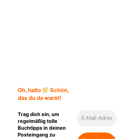
Oh, hallo
Schön,
das du da warst!
Trag dich ein, um
regelmäßig tolle
Buchtipps in deinen
Posteingang zu