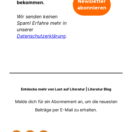
bekommen.
Wir senden keinen
Spam! Erfahre mehr in
unserer
Datenschutzerklärung
.
Entdecke mehr von Lust auf Literatur | Literatur Blog
Melde dich für ein Abonnement an, um die neuesten
Beiträge per E-Mail zu erhalten.