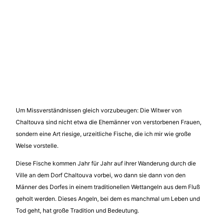
Um Missverständnissen gleich vorzubeugen: Die Witwer von
Chaltouva sind nicht etwa die Ehemänner von verstorbenen Frauen,
sondern eine Art riesige, urzeitliche Fische, die ich mir wie große
Welse vorstelle.
Diese Fische kommen Jahr für Jahr auf ihrer Wanderung durch die
Ville an dem Dorf Chaltouva vorbei, wo dann sie dann von den
Männer des Dorfes in einem traditionellen Wettangeln aus dem Fluß
geholt werden. Dieses Angeln, bei dem es manchmal um Leben und
Tod geht, hat große Tradition und Bedeutung.