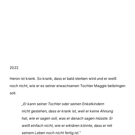
2022
Heron ist krank. So krank, dass er bald sterben wird und er weiß
noch nicht, wie er es seiner erwachsenen Tochter Maggie beibringen
soll.
„Er kann seiner Tochter oder seinen Enkelkindern
nicht gestehen, dass er krank ist, weil er keine Ahnung
hat, wie er sagen soll, was er danach sagen müsste. Er
weiß einfach nicht, wie er erklären könnte, dass er mit
seinem Leben noch nicht fertig ist.“