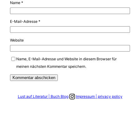
Name
*
E-Mail-Adresse
*
Website
Name, E-Mail-Adresse und Website in diesem Browser für
meinen nächsten Kommentar speichern.
Link zum Instagram Account
Lust auf Literatur | Buch Blog
Impressum | privacy policy