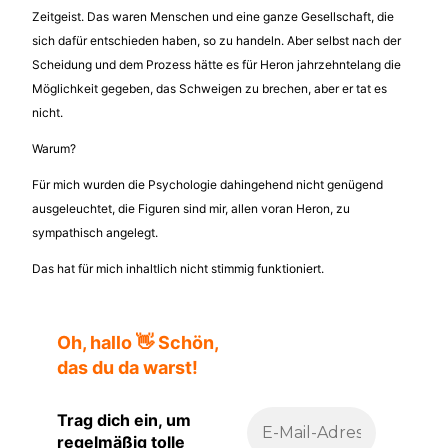
Zeitgeist. Das waren Menschen und eine ganze Gesellschaft, die
sich dafür entschieden haben, so zu handeln. Aber selbst nach der
Scheidung und dem Prozess hätte es für Heron jahrzehntelang die
Möglichkeit gegeben, das Schweigen zu brechen, aber er tat es
nicht.
Warum?
Für mich wurden die Psychologie dahingehend nicht genügend
ausgeleuchtet, die Figuren sind mir, allen voran Heron, zu
sympathisch angelegt.
Das hat für mich inhaltlich nicht stimmig funktioniert.
Oh, hallo 👋 Schön,
das du da warst!
Trag dich ein, um
regelmäßig tolle