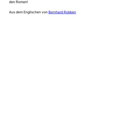
den Roman!
Aus dem Englischen von
Bernhard Robben