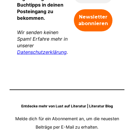
Buchtipps in deinen
Posteingang zu
bekommen.
Wir senden keinen
Spam! Erfahre mehr in
unserer
Datenschutzerklärung
.
Entdecke mehr von Lust auf Literatur | Literatur Blog
Melde dich für ein Abonnement an, um die neuesten
Beiträge per E-Mail zu erhalten.