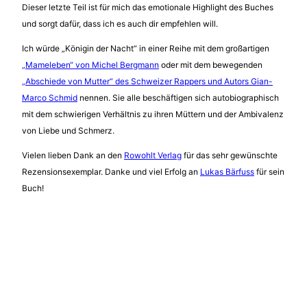
Dieser letzte Teil ist für mich das emotionale Highlight des Buches
und sorgt dafür, dass ich es auch dir empfehlen will.
Ich würde „Königin der Nacht“ in einer Reihe mit dem großartigen
„Mameleben“ von Michel Bergmann
oder mit dem bewegenden
„Abschiede von Mutter“ des Schweizer Rappers und Autors Gian-
Marco Schmid
nennen. Sie alle beschäftigen sich autobiographisch
mit dem schwierigen Verhältnis zu ihren Müttern und der Ambivalenz
von Liebe und Schmerz.
Vielen lieben Dank an den
Rowohlt Verlag
für das sehr gewünschte
Rezensionsexemplar. Danke und viel Erfolg an
Lukas Bärfuss
für sein
Buch!