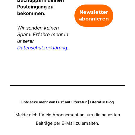
Posteingang zu
bekommen.
Wir senden keinen
Spam! Erfahre mehr in
unserer
Datenschutzerklärung
.
Entdecke mehr von Lust auf Literatur | Literatur Blog
Melde dich für ein Abonnement an, um die neuesten
Beiträge per E-Mail zu erhalten.