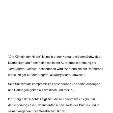
“Die Königin der Nacht” ist mein erster Kontakt mit dem Schweizer
Dramatiker und Romancier, der in der Autorenbeschreibung als
“streitbarer Publizist”
beschrieben wird. Während meiner Recherche
stoße ich gar auf den Begriff
“Wutbürger der Schweiz”
.
Sein Stil wird als kompromisslos beschrieben und seine Aussagen
und Haltungen gelten als drastisch und radikal.
In “Königin der Nacht” zeigt sich diese Kompromisslosigkeit in
der schonungslosen, dokumentarischen Härte des Buches und in
seiner vorgebrachten Gesellschaftskritik.