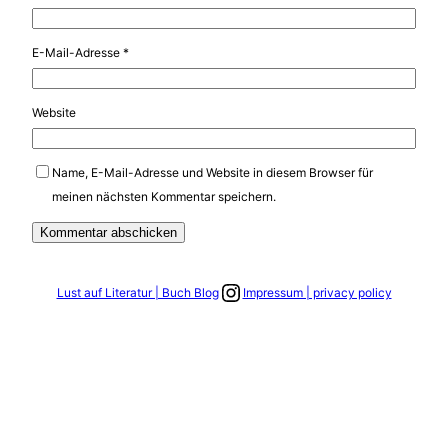
E-Mail-Adresse
*
Website
Name, E-Mail-Adresse und Website in diesem Browser für
meinen nächsten Kommentar speichern.
Link zum Instagram Account
Lust auf Literatur | Buch Blog
Impressum | privacy policy