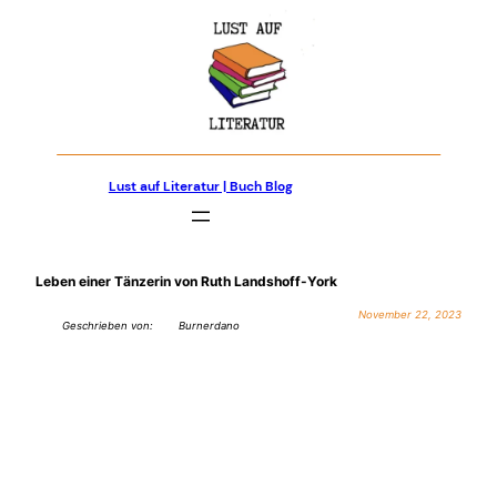
Zum
Inhalt
springen
Lust auf Literatur | Buch Blog
Leben einer Tänzerin von Ruth Landshoff-York
November 22, 2023
Geschrieben von:
Burnerdano