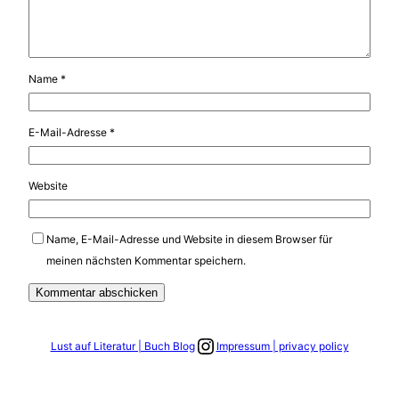
Name
*
E-Mail-Adresse
*
Website
Name, E-Mail-Adresse und Website in diesem Browser für
meinen nächsten Kommentar speichern.
Link zum Instagram Account
Lust auf Literatur | Buch Blog
Impressum | privacy policy