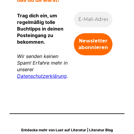
Trag dich ein, um
regelmäßig tolle
Buchtipps in deinen
Posteingang zu
bekommen.
Wir senden keinen
Spam! Erfahre mehr in
unserer
Datenschutzerklärung
.
Entdecke mehr von Lust auf Literatur | Literatur Blog