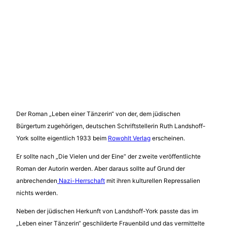
Der Roman „Leben einer Tänzerin“ von der, dem jüdischen
Bürgertum zugehörigen, deutschen Schriftstellerin Ruth Landshoff-
York sollte eigentlich 1933 beim
Rowohlt Verlag
erscheinen.
Er sollte nach „Die Vielen und der Eine“ der zweite veröffentlichte
Roman der Autorin werden. Aber daraus sollte auf Grund der
anbrechenden
Nazi-Herrschaft
mit ihren kulturellen Repressalien
nichts werden.
Neben der jüdischen Herkunft von Landshoff-York passte das im
„Leben einer Tänzerin“ geschilderte Frauenbild und das vermittelte