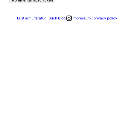
Link zum Instagram Account
Lust auf Literatur | Buch Blog
Impressum | privacy policy