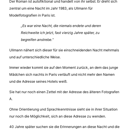
Der Roman ist autofiktional und handelt von ihr selbst. Er dreht sich
zentral um eine Nacht im Jahr 1983, als Ullmann für
Modelfotografien in Paris ist.
„Es war eine Nacht, die niemals endete und deren
Reichweite ich jetzt, fast vierzig Jahre später, zu
begreifen anstrebe.“
Ullmann nähert sich dieser für sie einschneidenden Nacht mehrmals
und auf unterschiedliche Weise.
Immer wieder kommt sie auf den Moment zurück, an dem das junge
Mädchen sich nachts in Paris verläuft und nicht mehr den Namen
und die Adresse seines Hotels weiß.
Sie hat nur noch einen Zettel mit der Adresse des älteren Fotografen
A.
Ohne Orientierung und Sprachkenntnisse sieht sie in ihrer Situation
nur noch die Möglichkeit, sich an diese Adresse zu wenden.
40 Jahre später suchen sie die Erinnerungen an diese Nacht und die