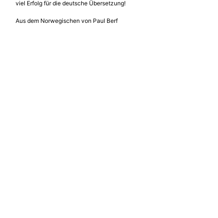
viel Erfolg für die deutsche Übersetzung!
Aus dem Norwegischen von Paul Berf
Linn Ullmann