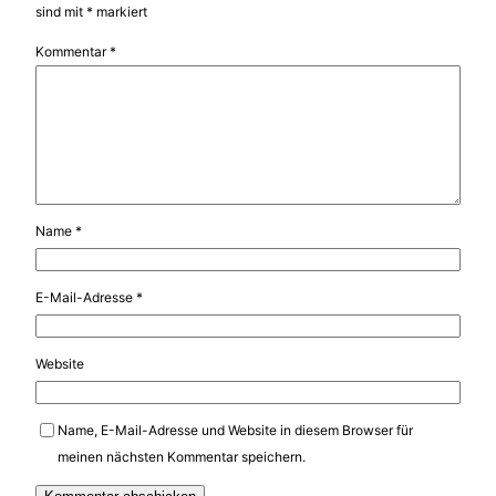
sind mit
*
markiert
Kommentar
*
Name
*
E-Mail-Adresse
*
Website
Name, E-Mail-Adresse und Website in diesem Browser für
meinen nächsten Kommentar speichern.