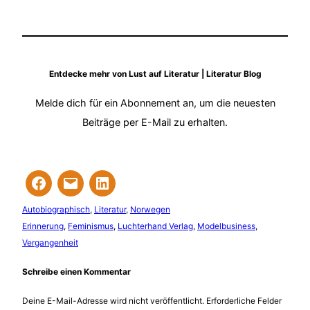
Entdecke mehr von Lust auf Literatur | Literatur Blog
Melde dich für ein Abonnement an, um die neuesten
Beiträge per E-Mail zu erhalten.
Autobiographisch
, 
Literatur
, 
Norwegen
Erinnerung
, 
Feminismus
, 
Luchterhand Verlag
, 
Modelbusiness
, 
Vergangenheit
Schreibe einen Kommentar
Deine E-Mail-Adresse wird nicht veröffentlicht.
Erforderliche Felder