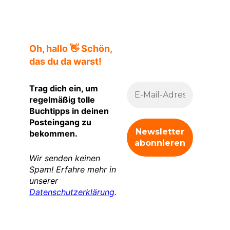
Oh, hallo 👋 Schön,
das du da warst!
Trag dich ein, um
regelmäßig tolle
Buchtipps in deinen
Posteingang zu
bekommen.
Wir senden keinen
Spam! Erfahre mehr in
unserer
Datenschutzerklärung
.