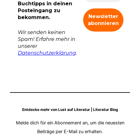
Buchtipps in deinen
Posteingang zu
bekommen.
Wir senden keinen
Spam! Erfahre mehr in
unserer
Datenschutzerklärung
.
Entdecke mehr von Lust auf Literatur | Literatur Blog
Melde dich für ein Abonnement an, um die neuesten
Beiträge per E-Mail zu erhalten.