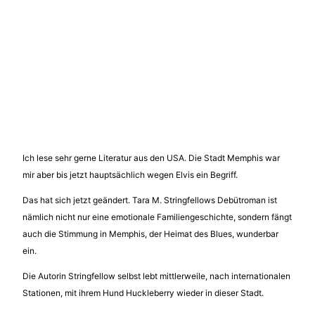
Ich lese sehr gerne Literatur aus den USA. Die Stadt Memphis war
mir aber bis jetzt hauptsächlich wegen Elvis ein Begriff.
Das hat sich jetzt geändert. Tara M. Stringfellows Debütroman ist
nämlich nicht nur eine emotionale Familiengeschichte, sondern fängt
auch die Stimmung in Memphis, der Heimat des Blues, wunderbar
ein.
Die Autorin Stringfellow selbst lebt mittlerweile, nach internationalen
Stationen, mit ihrem Hund Huckleberry wieder in dieser Stadt.