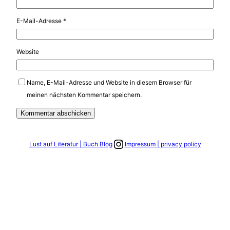
E-Mail-Adresse
*
Website
Name, E-Mail-Adresse und Website in diesem Browser für
meinen nächsten Kommentar speichern.
Link zum Instagram Account
Lust auf Literatur | Buch Blog
Impressum | privacy policy