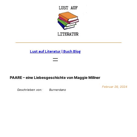
Zum
Inhalt
springen
Lust auf Literatur | Buch Blog
PAARE – eine Liebesgeschichte von Maggie Millner
Februar 26, 2024
Geschrieben von:
Burnerdano