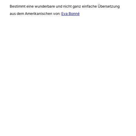
Bestimmt eine wunderbare und nicht ganz einfache Übersetzung
aus dem Amerikanischen von:
Eva Bonné
Paare Umschlagseite