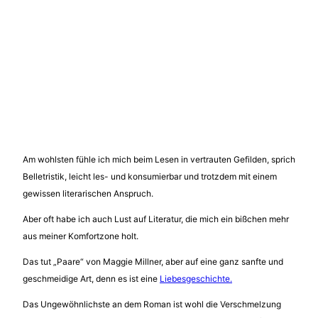
Am wohlsten fühle ich mich beim Lesen in vertrauten Gefilden, sprich
Belletristik, leicht les- und konsumierbar und trotzdem mit einem
gewissen literarischen Anspruch.
Aber oft habe ich auch Lust auf Literatur, die mich ein bißchen mehr
aus meiner Komfortzone holt.
Das tut „Paare“ von Maggie Millner, aber auf eine ganz sanfte und
geschmeidige Art, denn es ist eine
Liebesgeschichte.
Das Ungewöhnlichste an dem Roman ist wohl die Verschmelzung