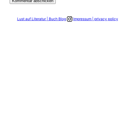
Link zum Instagram Account
Lust auf Literatur | Buch Blog
Impressum | privacy policy