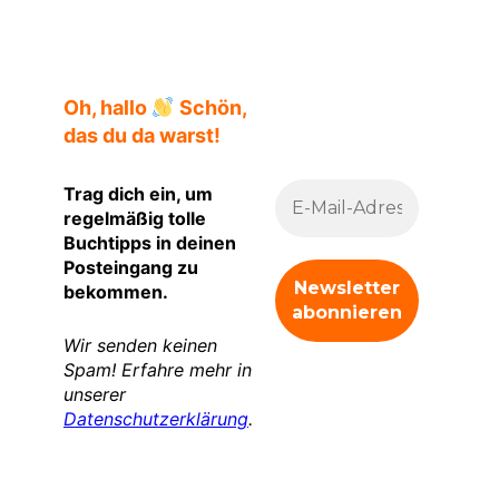
Oh, hallo
Schön,
das du da warst!
Trag dich ein, um
regelmäßig tolle
Buchtipps in deinen
Posteingang zu
bekommen.
Wir senden keinen
Spam! Erfahre mehr in
unserer
Datenschutzerklärung
.