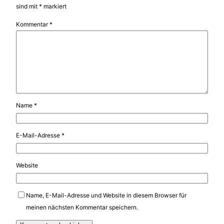
sind mit
*
markiert
Kommentar
*
Name
*
E-Mail-Adresse
*
Website
Name, E-Mail-Adresse und Website in diesem Browser für
meinen nächsten Kommentar speichern.