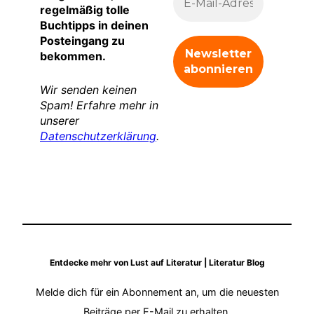
regelmäßig tolle
Buchtipps in deinen
Posteingang zu
bekommen.
Wir senden keinen
Spam! Erfahre mehr in
unserer
Datenschutzerklärung
.
Entdecke mehr von Lust auf Literatur | Literatur Blog
Melde dich für ein Abonnement an, um die neuesten
Beiträge per E-Mail zu erhalten.