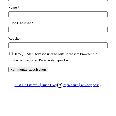
Name
*
E-Mail-Adresse
*
Website
Name, E-Mail-Adresse und Website in diesem Browser für
meinen nächsten Kommentar speichern.
Link zum Instagram Account
Lust auf Literatur | Buch Blog
Impressum | privacy policy