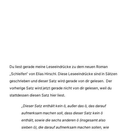
Du liest gerade meine Leseeindrücke zu dem neuen Roman
„Schleifen“ von Elias Hirschl. Diese Leseeindrücke sind in Sätzen
geschrieben und dieser Satz wird gerade von dir gelesen. Der
vorherige Satz wird jetzt gerade nicht von dir gelesen, weil du
stattdessen diesen Satz hier liest.
„Dieser Satz enthält kein ö, außer das ö, das darauf
aufmerksam machen soll, dass dieser Satz kein ö
enthält, sowie die sechs anderen ö (insgesamt also
sieben ö), die darauf aufmerksam machen sollen, wie