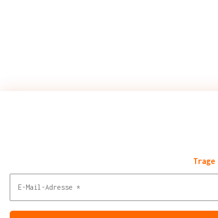
Trage