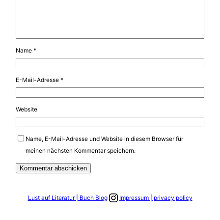
Name
*
E-Mail-Adresse
*
Website
Name, E-Mail-Adresse und Website in diesem Browser für
meinen nächsten Kommentar speichern.
Link zum Instagram Account
Lust auf Literatur | Buch Blog
Impressum | privacy policy