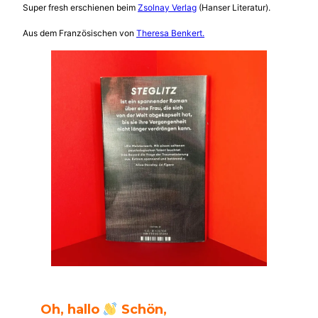
Super fresh erschienen beim
Zsolnay Verlag
(Hanser Literatur).
Aus dem Französischen von
Theresa Benkert.
Oh, hallo
Schön,