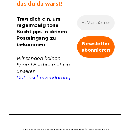
das du da warst!
Trag dich ein, um
regelmäßig tolle
Buchtipps in deinen
Posteingang zu
bekommen.
Wir senden keinen
Spam! Erfahre mehr in
unserer
Datenschutzerklärung
.