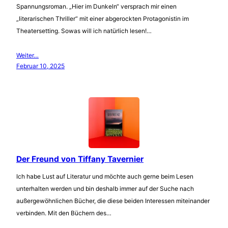
Spannungsroman. „Hier im Dunkeln“ versprach mir einen
„literarischen Thriller“ mit einer abgerockten Protagonistin im
Theatersetting. Sowas will ich natürlich lesen!…
Weiter…
Februar 10, 2025
Der Freund von Tiffany Tavernier
Ich habe Lust auf Literatur und möchte auch gerne beim Lesen
unterhalten werden und bin deshalb immer auf der Suche nach
außergewöhnlichen Bücher, die diese beiden Interessen miteinander
verbinden. Mit den Büchern des…