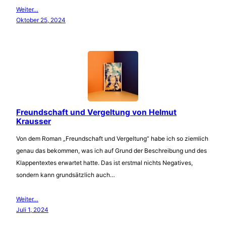
Weiter…
Oktober 25, 2024
Freundschaft und Vergeltung von Helmut
Krausser
Von dem Roman „Freundschaft und Vergeltung“ habe ich so ziemlich
genau das bekommen, was ich auf Grund der Beschreibung und des
Klappentextes erwartet hatte. Das ist erstmal nichts Negatives,
sondern kann grundsätzlich auch…
Weiter…
Juli 1, 2024