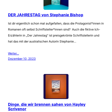
DER JAHRESTAG von Stephanie Bishop
Ist dir eigentlich schon mal aufgefallen, dass die Protagonist*innen in
Romanen oft selbst Schriftsteller*innen sind? Auch die fiktive Ich-
Erzählerin in „Der Jahrestag“ ist preisgekrönte Schriftstellerin und
hat das mit der australischen Autorin Stephanie…
Weiter…
Dezember 10, 2023
Dinge, die wir brennen sahen von Hayley
Scrivenor