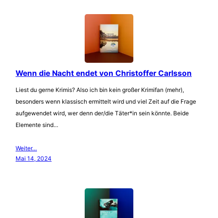
Wenn die Nacht endet von Christoffer Carlsson
Liest du gerne Krimis? Also ich bin kein großer Krimifan (mehr),
besonders wenn klassisch ermittelt wird und viel Zeit auf die Frage
aufgewendet wird, wer denn der/die Täter*in sein könnte. Beide
Elemente sind…
Weiter…
Mai 14, 2024