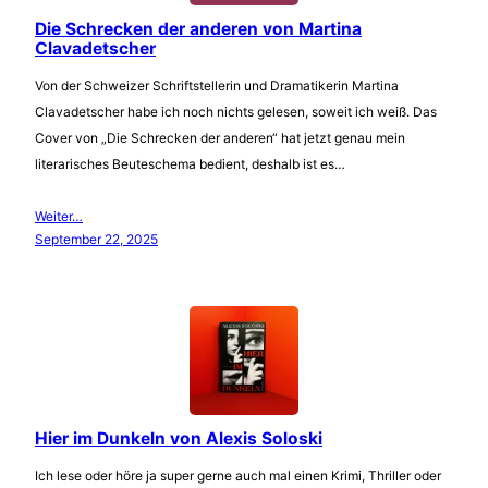
Die Schrecken der anderen von Martina
Clavadetscher
Von der Schweizer Schriftstellerin und Dramatikerin Martina
Clavadetscher habe ich noch nichts gelesen, soweit ich weiß. Das
Cover von „Die Schrecken der anderen“ hat jetzt genau mein
literarisches Beuteschema bedient, deshalb ist es…
Weiter…
September 22, 2025
Hier im Dunkeln von Alexis Soloski
Ich lese oder höre ja super gerne auch mal einen Krimi, Thriller oder