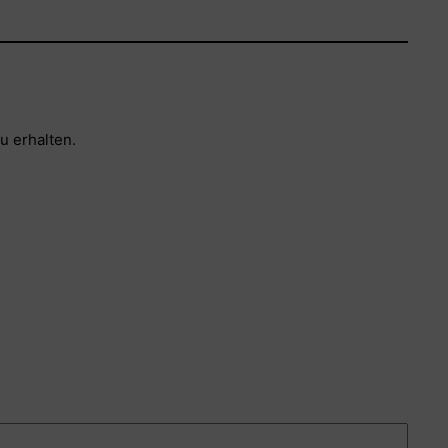
u erhalten.