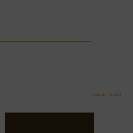
September 22, 2025