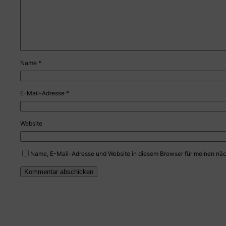
Name
*
E-Mail-Adresse
*
Website
Name, E-Mail-Adresse und Website in diesem Browser für meinen nä