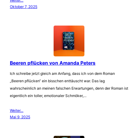
Weiter…
Oktober 7, 2025
Beeren pflücken von Amanda Peters
Ich schreibe jetzt gleich am Anfang, dass ich von dem Roman
„Beeren pflücken“ ein bisschen enttäuscht war. Das lag
wahrscheinlich an meinen falschen Erwartungen, denn der Roman ist
eigentlich ein toller, emotionaler Schmöker,…
Weiter…
Mai 9, 2025