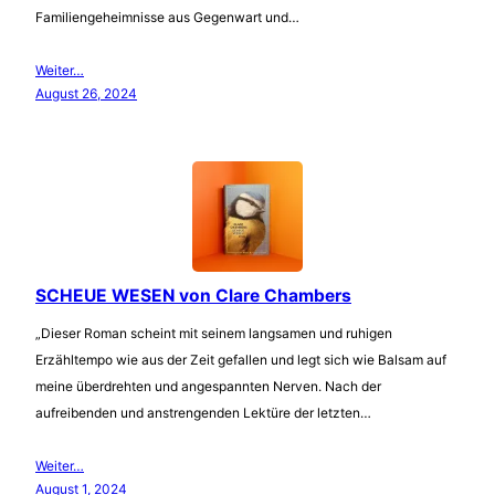
Familiengeheimnisse aus Gegenwart und…
Weiter…
August 26, 2024
SCHEUE WESEN von Clare Chambers
„Dieser Roman scheint mit seinem langsamen und ruhigen
Erzähltempo wie aus der Zeit gefallen und legt sich wie Balsam auf
meine überdrehten und angespannten Nerven. Nach der
aufreibenden und anstrengenden Lektüre der letzten…
Weiter…
August 1, 2024