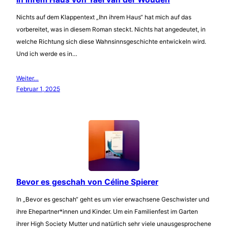
Nichts auf dem Klappentext „Ihn ihrem Haus“ hat mich auf das
vorbereitet, was in diesem Roman steckt. Nichts hat angedeutet, in
welche Richtung sich diese Wahnsinnsgeschichte entwickeln wird.
Und ich werde es in…
Weiter…
Februar 1, 2025
Bevor es geschah von Céline Spierer
In „Bevor es geschah“ geht es um vier erwachsene Geschwister und
ihre Ehepartner*innen und Kinder. Um ein Familienfest im Garten
ihrer High Society Mutter und natürlich sehr viele unausgesprochene