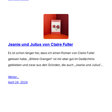
Jeanie und Julius von Claire Fuller
Es ist schon länger her, dass ich einen Roman von Claire Fuller
gelesen habe. „Bittere Orangen“ ist mir aber gut im Gedächtnis
geblieben und zwar aus den Gründen, die auch „Jeanie und Julius“…
Weiter…
April 24, 2024