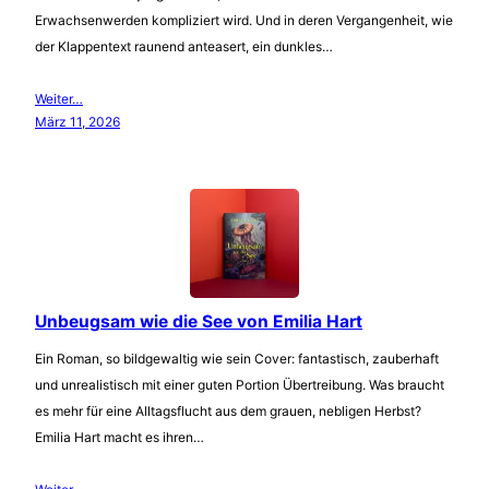
Erwachsenwerden kompliziert wird. Und in deren Vergangenheit, wie
der Klappentext raunend anteasert, ein dunkles…
Weiter…
März 11, 2026
Unbeugsam wie die See von Emilia Hart
Ein Roman, so bildgewaltig wie sein Cover: fantastisch, zauberhaft
und unrealistisch mit einer guten Portion Übertreibung. Was braucht
es mehr für eine Alltagsflucht aus dem grauen, nebligen Herbst?
Emilia Hart macht es ihren…