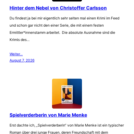
Hinter dem Nebel von Christoffer Carlsson
Du findest ja bei mir eigentlich sehr selten mal einen Krimi im Feed
und schon gar nicht den einer Serie, die mit einem festen
Ermittler*innenstamm arbeitet. Die absolute Ausnahme sind die
Krimis des…
Weiter…
August 7, 2026
Spielverderberin von Marie Menke
Erst dachte ich, „Spielverderberin“ von Marie Menke ist ein typischer
Roman über drei junge Frauen, deren Freundschaft mit dem