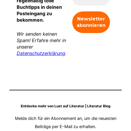
regelmäßig tolle
Buchtipps in deinen
Posteingang zu
bekommen.
Wir senden keinen
Spam! Erfahre mehr in
unserer
Datenschutzerklärung
.
Entdecke mehr von Lust auf Literatur | Literatur Blog
Melde dich für ein Abonnement an, um die neuesten
Beiträge per E-Mail zu erhalten.