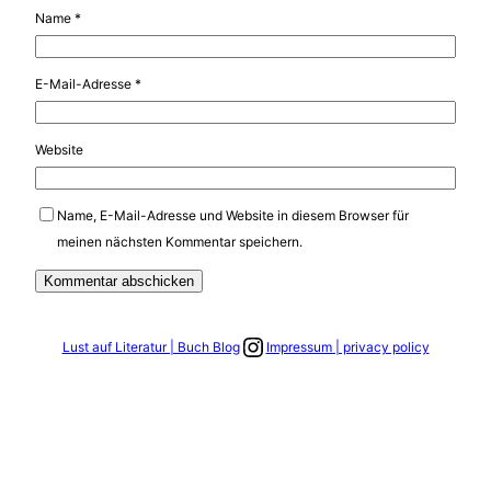
Name
*
E-Mail-Adresse
*
Website
Name, E-Mail-Adresse und Website in diesem Browser für
meinen nächsten Kommentar speichern.
Link zum Instagram Account
Lust auf Literatur | Buch Blog
Impressum | privacy policy