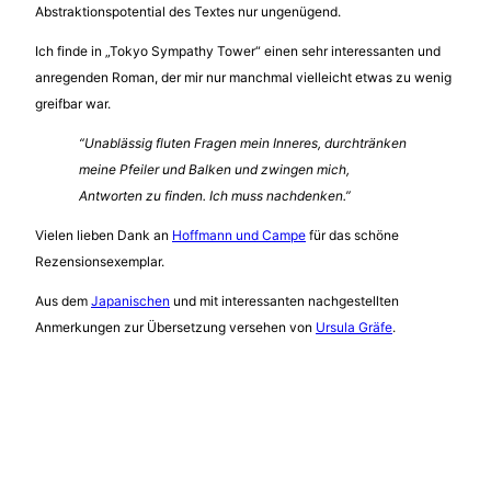
Abstraktionspotential des Textes nur ungenügend.
Ich finde in „Tokyo Sympathy Tower“ einen sehr interessanten und
anregenden Roman, der mir nur manchmal vielleicht etwas zu wenig
greifbar war.
“Unablässig fluten Fragen mein Inneres, durchtränken
meine Pfeiler und Balken und zwingen mich,
Antworten zu finden. Ich muss nachdenken.”
Vielen lieben Dank an
Hoffmann und Campe
für das schöne
Rezensionsexemplar.
Aus dem
Japanischen
und mit interessanten nachgestellten
Anmerkungen zur Übersetzung versehen von
Ursula Gräfe
.