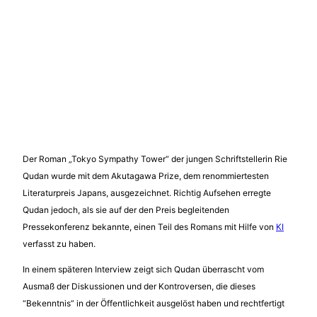
Der Roman „Tokyo Sympathy Tower“ der jungen Schriftstellerin Rie
Qudan wurde mit dem Akutagawa Prize, dem renommiertesten
Literaturpreis Japans, ausgezeichnet. Richtig Aufsehen erregte
Qudan jedoch, als sie auf der den Preis begleitenden
Pressekonferenz bekannte, einen Teil des Romans mit Hilfe von
KI
verfasst zu haben.
In einem späteren Interview zeigt sich Qudan überrascht vom
Ausmaß der Diskussionen und der Kontroversen, die dieses
“Bekenntnis” in der Öffentlichkeit ausgelöst haben und rechtfertigt