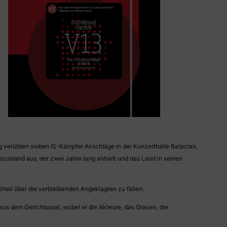
 verübten sieben IS-Kämpfer Anschläge in der Konzerthalle Bataclan,
zustand aus, der zwei Jahre lang anhielt und das Land in seinen
teil über die verbleibenden Angeklagten zu fällen.
 aus dem Gerichtssaal, wobei er die Akteure, das Grauen, die