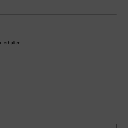
u erhalten.