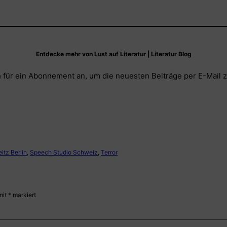
Entdecke mehr von Lust auf Literatur | Literatur Blog
 für ein Abonnement an, um die neuesten Beiträge per E-Mail z
itz Berlin
, 
Speech Studio Schweiz
, 
Terror
mit
*
markiert