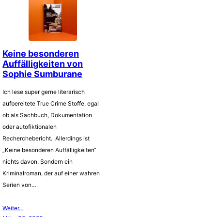
Keine besonderen
Auffälligkeiten von
Sophie Sumburane
Ich lese super gerne literarisch
aufbereitete True Crime Stoffe, egal
ob als Sachbuch, Dokumentation
oder autofiktionalen
Recherchebericht. Allerdings ist
„Keine besonderen Auffälligkeiten“
nichts davon. Sondern ein
Kriminalroman, der auf einer wahren
Serien von…
Weiter…