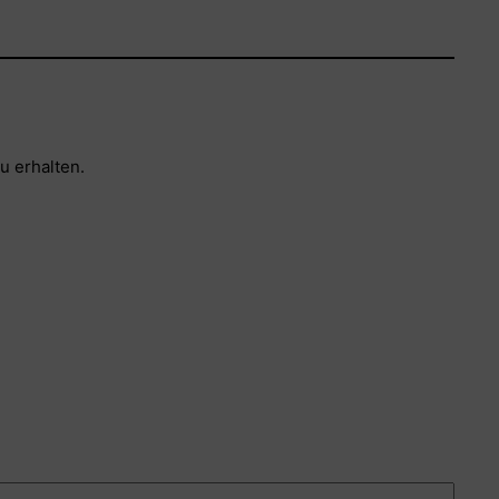
u erhalten.