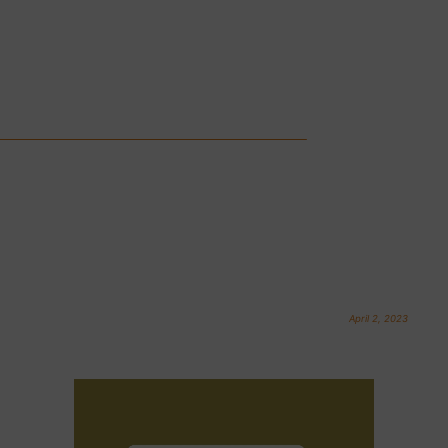
April 2, 2023