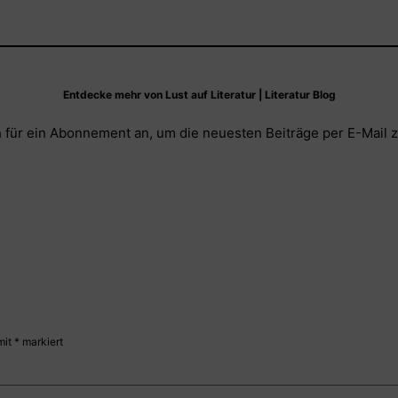
Entdecke mehr von Lust auf Literatur | Literatur Blog
 für ein Abonnement an, um die neuesten Beiträge per E-Mail z
mit
*
markiert